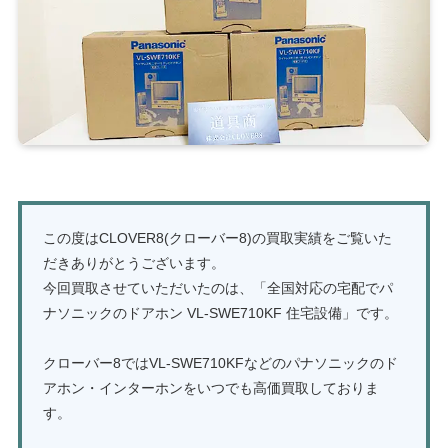
この度はCLOVER8(クローバー8)の買取実績をご覧いた
だきありがとうございます。
今回買取させていただいたのは、「全国対応の宅配でパ
ナソニックのドアホン VL-SWE710KF 住宅設備」です。
クローバー8ではVL-SWE710KFなどのパナソニックのド
アホン・インターホンをいつでも高価買取しておりま
す。