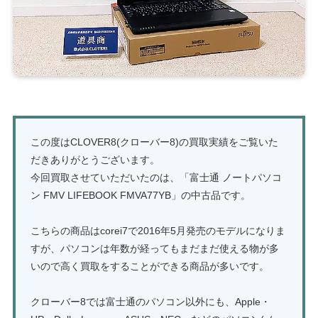
この度はCLOVER8(クローバー8)の買取実績をご覧いた
だきありがとうございます。
今回買取させていただいたのは、「富士通 ノートパソコ
ン FMV LIFEBOOK FMVA77YB」の中古品です。
こちらの商品はcorei7で2016年5月発売のモデルになりま
すが、パソコンは年数が経ってもまだまだ使える物が多
いので高く買取をすることができる商品が多いです。
クローバー8では富士通のパソコン以外にも、Apple・