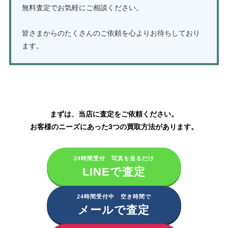
無料査定でお気軽にご相談ください。
皆さまからのたくさんのご依頼を心よりお待ちしており
ます。
ガスコンロ・IHクッキングヒーターの買取はこちら
まずは、当店に査定をご依頼ください。
お客様のニーズにあった3つの買取方法があります。
24時間受付 写真を送るだけ
LINEで査定
24時間受付中 空き時間で
メールで査定