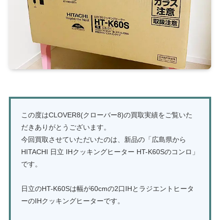
この度はCLOVER8(クローバー8)の買取実績をご覧いた
だきありがとうございます。
今回買取させていただいたのは、新品の「広島県から
HITACHI 日立 IHクッキングヒーター HT-K60Sのコンロ」
です。
日立のHT-K60Sは幅が60cmの2口IHとラジエントヒータ
ーのIHクッキングヒーターです。