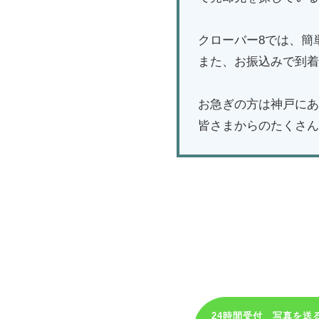
クローバー8では、簡
また、お振込みで到着
お急ぎの方は神戸にあ
皆さまからのたくさん
LIX
24時間受付 写真を送