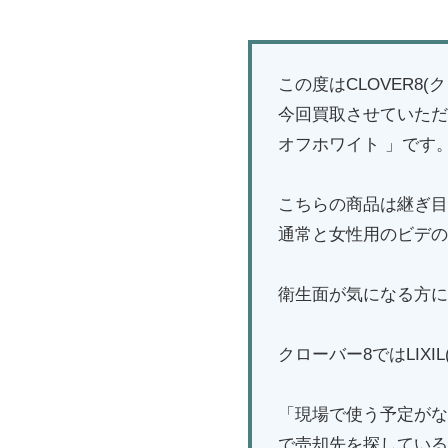
この度はCLOVER8
今回買取させていただいた
オフホワイト 」です
こちらの商品は継ぎ目
通常と女性用のビデの
衛生面が気になる方に
クローバー8ではLIX
「現場で使う予定がな
で売却先を探している