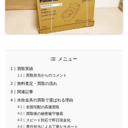
メニュー
買取実績
買取担当からのコメント
無料査定・買取の流れ
関連記事
水栓金具の買取で選ばれる理由
全国宅配の高価買取
買取後の秘密厳守徹底
スピード対応で即日現金化
専任担当による丁寧なサポート