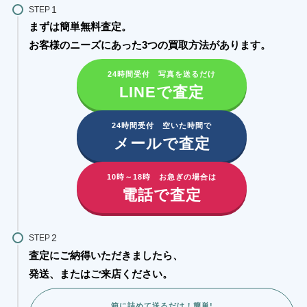
STEP
まずは簡単無料査定。
お客様のニーズにあった3つの買取方法があります。​
24時間受付 写真を送るだけ
LINEで査定
24時間受付 空いた時間で
メールで査定
10時～18時 お急ぎの場合は
電話で査定
STEP
査定にご納得いただきましたら、
発送、またはご来店ください。
箱に詰めて送るだけ！簡単!