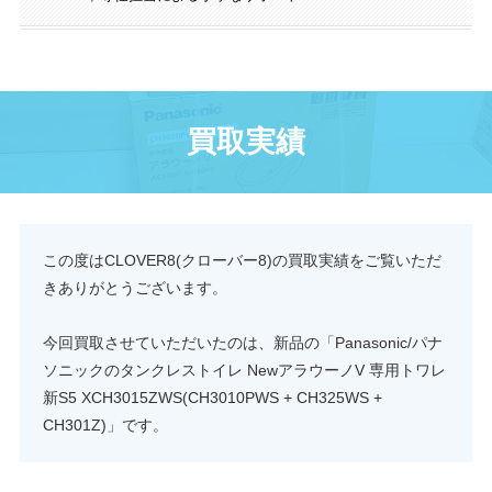
買取実績
この度はCLOVER8(クローバー8)の買取実績をご覧いただ
きありがとうございます。
今回買取させていただいたのは、新品の「Panasonic/パナ
ソニックのタンクレストイレ NewアラウーノV 専用トワレ
新S5 XCH3015ZWS(CH3010PWS + CH325WS +
CH301Z)」です。