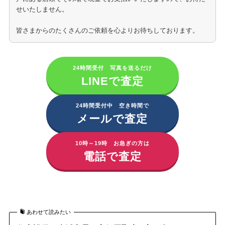
せいたしません。
皆さまからのたくさんのご依頼を心よりお待ちしております。
24時間受付 写真を送るだけ
LINEで査定
24時間受付中 空き時間で
メールで査定
10時～19時 お急ぎの方は
電話で査定
パナソニックのトイレの買取はこちら
あわせて読みたい