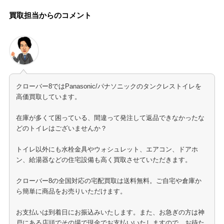
買取担当からのコメント
クローバー8ではPanasonic/パナソニックのタンクレストイレを
高価買取しています。
在庫が多くて困っている、間違って発注して返品できなかったな
どのトイレはございませんか？
トイレ以外にも水栓金具やウォシュレット、エアコン、ドアホ
ン、給湯器などの住宅設備も高く買取させていただきます。
クローバー8の全国対応の宅配買取は送料無料。ご自宅や倉庫か
ら簡単に商品をお売りいただけます。
お支払いは到着日にお振込みいたします。また、お急ぎの方は神
戸にある店頭でその場で現金でお支払いいたしますので、お待た