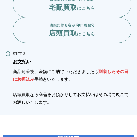
宅配買取
はこちら
店頭に持ち込み 即日現金化
店頭買取
はこちら
STEP
お支払い
商品到着後、金額にご納得いただきましたら
到着したその日
にお振込み
手続きいたします。
店頭買取なら商品をお預かりしてお支払いはその場で現金で
お渡しいたします。