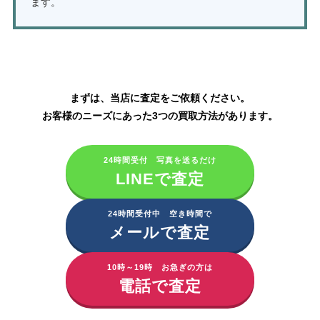
ます。
TOTOの水栓金具・ウォシュレットの買取はこちら
まずは、当店に査定をご依頼ください。
お客様のニーズにあった3つの買取方法があります。
24時間受付 写真を送るだけ
LINEで査定
24時間受付中 空き時間で
メールで査定
10時～19時 お急ぎの方は
電話で査定