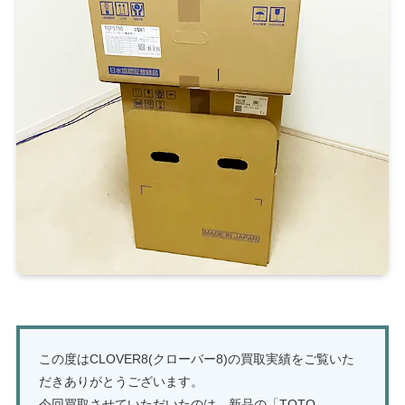
この度はCLOVER8(クローバー8)の買取実績をご覧いた
だきありがとうございます。
今回買取させていただいたのは、新品の「TOTO