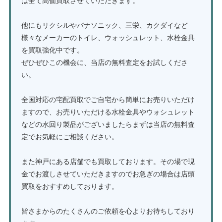
は全て高価買取させていただきます。
他にもリクシルやパナソニック、三栄、カクダイなど
様々なメーカーのトイレ、ウォッシュレット、水栓金具
を買取強化中です。
ぜひぜひこの機会に、当店の無料査定をお試しくださ
い。
全国対応の宅配買取でご自宅から簡単にお売りいただけ
ますので、お売りいただける水栓金具やウォシュレット
などの水回り製品がございましたらまずは当店の無料査
定でお気軽にご相談ください。
また神戸にある店舗でも買取しております。その場で現
金でお渡しさせていただきますのでお急ぎの場合は店頭
買取をおすすめしております。
皆さまからのたくさんのご依頼を心よりお待ちしており