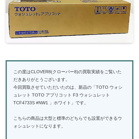
この度はCLOVER8(クローバー8)の買取実績をご覧いた
だきありがとうございます。
今回買取させていただいたのは、新品の「TOTO ウォシ
ュレット TOTO アプリコット F3 ウォシュレット
TCF4733S #NW1 」ホワイト」です。
こちらの商品は大型と標準のどちらでも設置ができるウ
ォシュレットになります。