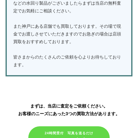
などの水回り製品がございましたらまずは当店の無料査
定でお気軽にご相談ください。
また神戸にある店舗でも買取しております。その場で現
金でお渡しさせていただきますのでお急ぎの場合は店頭
買取をおすすめしております。
皆さまからのたくさんのご依頼を心よりお待ちしており
ます。
TOTOの水栓金具・ウォシュレットの買取はこちら
まずは、当店に査定をご依頼ください。
お客様のニーズにあった3つの買取方法があります。
24時間受付 写真を送るだけ