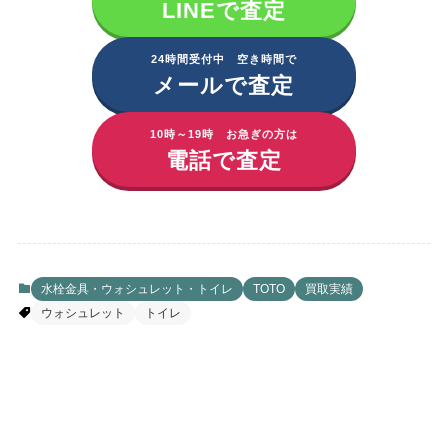
LINEで査定
24時間受付中 空き時間で
メールで査定
10時～19時 お急ぎの方は
電話で査定
水栓金具・ウォシュレット・トイレ
TOTO
買取実績
ウォシュレット
トイレ