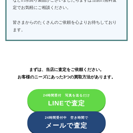
定でお気軽にご相談ください。
皆さまからのたくさんのご依頼を心よりお待ちしており
ます。
TOTOの水栓金具・ウォシュレットの買取はこちら
まずは、当店に査定をご依頼ください。
お客様のニーズにあった3つの買取方法があります。
24時間受付 写真を送るだけ
LINEで査定
24時間受付中 空き時間で
メールで査定