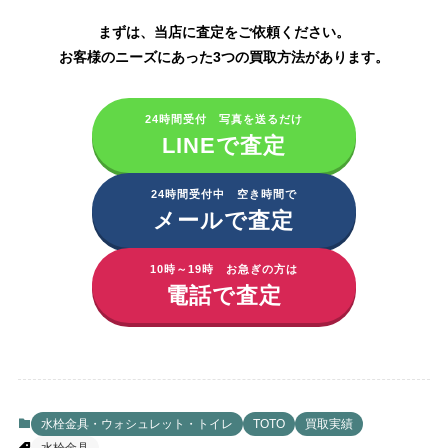
まずは、当店に査定をご依頼ください。
お客様のニーズにあった3つの買取方法があります。
24時間受付 写真を送るだけ
LINEで査定
24時間受付中 空き時間で
メールで査定
10時～19時 お急ぎの方は
電話で査定
水栓金具・ウォシュレット・トイレ
TOTO
買取実績
水栓金具