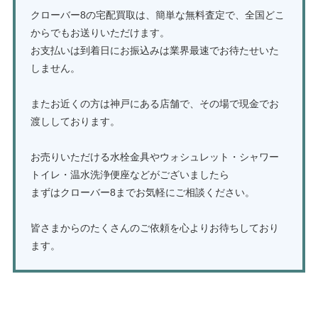
クローバー8の宅配買取は、簡単な無料査定で、全国どこ
からでもお送りいただけます。
お支払いは到着日にお振込みは業界最速でお待たせいた
しません。
またお近くの方は神戸にある店舗で、その場で現金でお
渡ししております。
お売りいただける水栓金具やウォシュレット・シャワー
トイレ・温水洗浄便座などがございましたら
まずはクローバー8までお気軽にご相談ください。
皆さまからのたくさんのご依頼を心よりお待ちしており
ます。
TOTOの水栓金具・ウォシュレットの買取はこちら