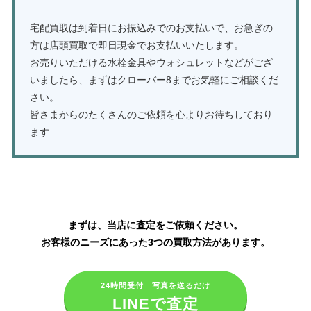
宅配買取は到着日にお振込みでのお支払いで、お急ぎの
方は店頭買取で即日現金でお支払いいたします。
お売りいただける水栓金具やウォシュレットなどがござ
いましたら、まずはクローバー8までお気軽にご相談くだ
さい。
皆さまからのたくさんのご依頼を心よりお待ちしており
ます
TOTOの水栓金具・ウォシュレットの買取はこちら
まずは、当店に査定をご依頼ください。
お客様のニーズにあった3つの買取方法があります。
24時間受付 写真を送るだけ
LINEで査定