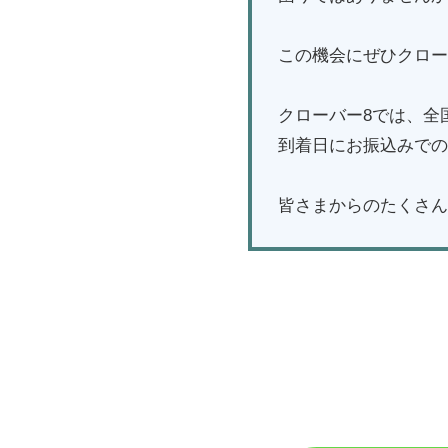
この機会にぜひクロー
クローバー8では、全
到着日にお振込みでの
皆さまからのたくさん