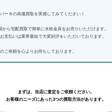
バー８の高価買取を実感してみてください！
国から宅配買取で簡単に水栓金具をお売りいただけます。
お支払いは業界最短で大変好評をいただいております。
のご依頼を心よりお待ちしております。
TOTOの水栓金具・ウォシュレットの買取はこちら
まずは、当店に査定をご依頼ください。
お客様のニーズにあった3つの買取方法があります。