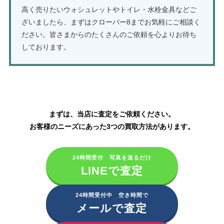
高く売りたいウォシュレットやトイレ・水栓金具などご
ざいましたら、まずはクローバー8までお気軽にご相談く
ださい。皆さまからのたくさんのご依頼を心よりお待ち
しております。
TOTOの水栓金具・ウォシュレットの買取はこちら
まずは、当店に査定をご依頼ください。
お客様のニーズにあった3つの買取方法があります。
24時間受付 写真を送るだけ
LINEで査定
24時間受付中 空き時間で
メールで査定