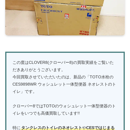
この度はCLOVER8(クローバー8)の買取実績をご覧いた
だきありがとうございます。
今回買取させていただいたのは、新品の「TOTO水栓の
CES9898WR ウォシュレット一体型便器 ネオレストのト
イレ」です。
クローバー8ではTOTOのウォシュレット一体型便器のト
イレをいつでも高価買取しています!!
特に
タンクレスのトイレのネオレスト
や
CESではじまる