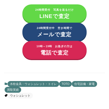
24時間受付 写真を送るだけ
LINEで査定
24時間受付中 空き時間で
メールで査定
10時～19時 お急ぎの方は
電話で査定
水栓金具・ウォシュレット・トイレ
TOTO
住宅設備・家電
買取実績
ウォシュレット