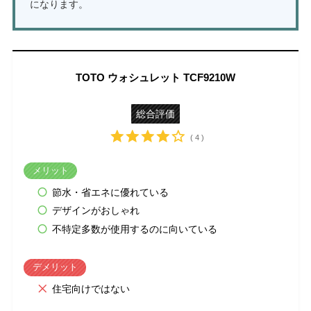
になります。
TOTO ウォシュレット TCF9210W
総合評価
( 4 )
メリット
節水・省エネに優れている
デザインがおしゃれ
不特定多数が使用するのに向いている
デメリット
住宅向けではない