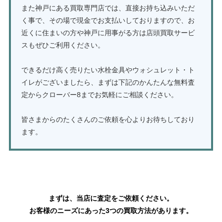
また神戸にある買取専門店では、直接お持ち込みいただ
く事で、その場で現金でお支払いしておりますので、お
近くに住まいの方や神戸に用事がる方は店頭買取サービ
スもぜひご利用ください。
できるだけ高く売りたい水栓金具やウォシュレット・ト
イレがございましたら、まずは下記のかんたんな無料査
定からクローバー8までお気軽にご相談ください。
皆さまからのたくさんのご依頼を心よりお待ちしており
ます。
TOTOの水栓金具・ウォシュレットの買取はこちら
まずは、当店に査定をご依頼ください。
お客様のニーズにあった3つの買取方法があります。