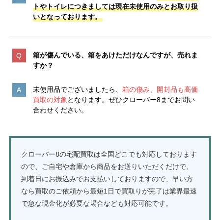
トやトイレにつきましては現在未使用のみとお取り扱
いとなっております。
箱が傷んでいる、箱をあけただけなんですが、売れま
すか？
未使用品でございましたら、
箱の傷み、開封品も高価
買取の対象
となります。ぜひクローバー8までお問い
合わせください。
クローバー8の宅配買取は全国どこでも対応しております
ので、ご自宅や倉庫から商品をお送りいただくだけで、
到着日にお振込みでお支払いしておりますので、早い方
なら買取のご依頼から最短1日で買取りが完了は業界最速
で急な現金化が必要な場合なども対応可能です。