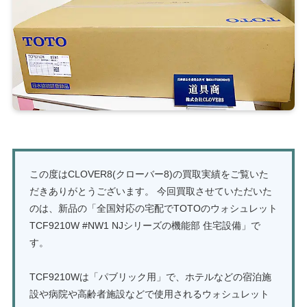
この度はCLOVER8(クローバー8)の買取実績をご覧いた
だきありがとうございます。 今回買取させていただいた
のは、新品の「全国対応の宅配でTOTOのウォシュレット
TCF9210W #NW1 NJシリーズの機能部 住宅設備」で
す。
TCF9210Wは「パブリック用」で、ホテルなどの宿泊施
設や病院や高齢者施設などで使用されるウォシュレット