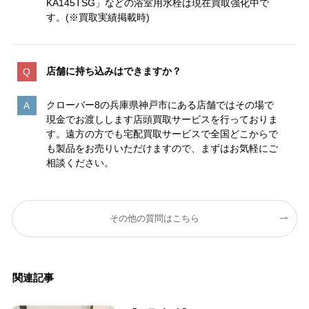
KA145TSG」などの浴室用水栓は現在買取強化中で
す。(※買取実績掲載時)
店舗に持ち込みはできますか？
クローバー8の兵庫県神戸市にある店舗ではその場で
現金でお渡しします店頭買取サービスを行っておりま
す。遠方の方でも宅配買取サービスで全国どこからで
も製品をお売りいただけますので、まずはお気軽にご
相談ください。
その他の質問はこちら
関連記事