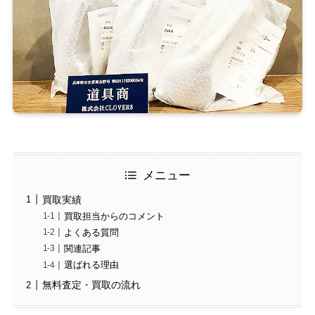
メニュー
買取実績
買取担当からのコメント
よくある質問
関連記事
選ばれる理由
無料査定・買取の流れ