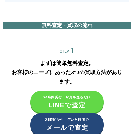
無料査定・買取の流れ
STEP
まずは簡単無料査定。
お客様のニーズにあった3つの買取方法があり
ます。​
24時間受付 写真を送るだけ
LINEで査定
24時間受付 空いた時間で
メールで査定