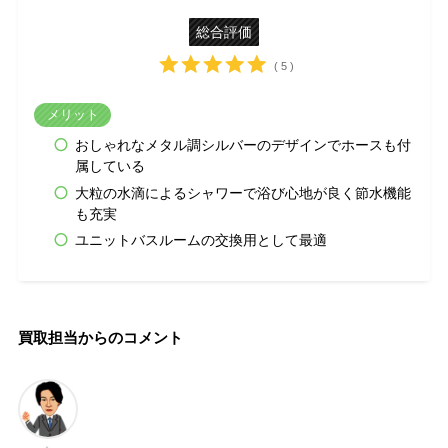
総合評価
( 5 )
メリット
おしゃれなメタル調シルバーのデザインでホースも付
属している
大粒の水滴によるシャワーで浴び心地が良く節水機能
も充実
ユニットバスルームの交換用として最適
買取担当からのコメント