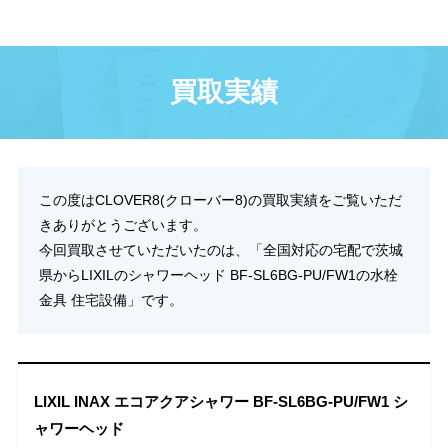
買取実績
この度はCLOVER8(クローバー8)の買取実績をご覧いただ
きありがとうございます。
今回買取させていただいたのは、「全国対応の宅配で茨城
県からLIXILのシャワーヘッド BF-SL6BG-PU/FW1の水栓
金具 住宅設備」です。
LIXIL INAX エコアクアシャワー BF-SL6BG-PU/FW1 シ
ャワーヘッド