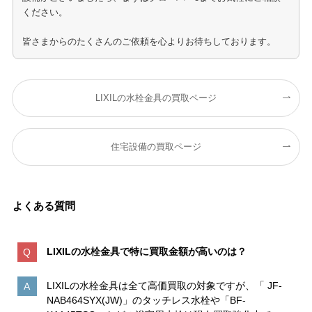
ください。
皆さまからのたくさんのご依頼を心よりお待ちしております。
LIXILの水栓金具の買取ページ
住宅設備の買取ページ
よくある質問
LIXILの水栓金具で特に買取金額が高いのは
？
LIXILの水栓金具は全て高価買取の対象ですが、「 JF-
NAB464SYX(JW)」のタッチレス水栓や「BF-