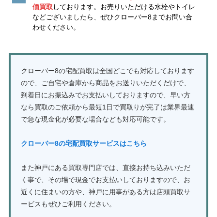
価買取
しております。お売りいただける水栓やトイレ
などございましたら、ぜひクローバー8までお問い合
わせください。
クローバー8の宅配買取は全国どこでも対応しております
ので、ご自宅や倉庫から商品をお送りいただくだけで、
到着日にお振込みでお支払いしておりますので、早い方
なら買取のご依頼から最短1日で買取りが完了は業界最速
で急な現金化が必要な場合なども対応可能です。
クローバー8の宅配買取サービスはこちら
また神戸にある買取専門店では、直接お持ち込みいただ
く事で、その場で現金でお支払いしておりますので、お
近くに住まいの方や、神戸に用事がある方は店頭買取サ
ービスもぜひご利用ください。