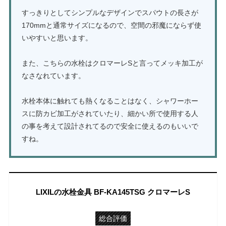
すっきりとしてシンプルなデザインでスパウトの長さが
170mmと通常サイズになるので、空間の邪魔にならず使
いやすいと思います。
また、こちらの水栓はクロマーレSと言ってメッキ加工が
なさなれています。
水栓本体に触れても熱くなることはなく、シャワーホー
スに防カビ加工がされていたり、細かい所で使用する人
の事を考えて設計されてるので安全に使えるのもいいで
すね。
LIXILの水栓金具 BF-KA145TSG クロマーレS
総合評価