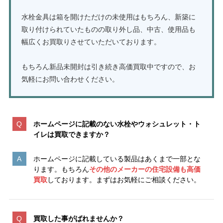
水栓金具は箱を開けただけの未使用はもちろん、新築に
取り付けられていたものの取り外し品、中古、使用品も
幅広くお買取りさせていただいております。
もちろん新品未開封は引き続き高価買取中ですので、お
気軽にお問い合わせください。
ホームページに記載のない水栓やウォシュレット・ト
イレは買取できますか？
ホームページに記載している製品はあくまで一部とな
ります。もちろん
その他のメーカーの住宅設備も高価
買取
しております。まずはお気軽にご相談ください。
買取した事がばれませんか？