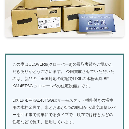
この度はCLOVER8(クローバー8)の買取実績をご覧いた
だきありがとうございます。 今回買取させていただいた
のは、新品の「全国対応の宅配でLIXILの水栓金具 BF-
KA145TSG クロマーレSの住宅設備」です。
LIXILのBF-KA145TSGはサーモスタット機能付きの浴室
用の水栓金具で、水とお湯が1つの蛇口から温度調整レバ
ーを回す事で簡単にでるタイプで、現在ではほとんどの
住宅などで施工、使用しています。