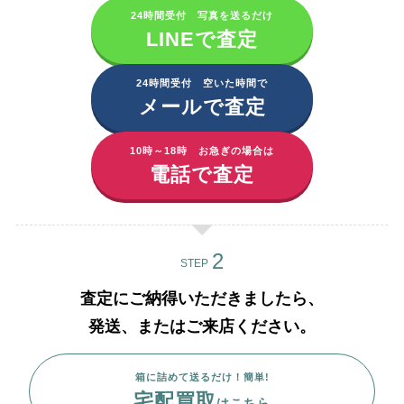
24時間受付 写真を送るだけ
LINEで査定
24時間受付 空いた時間で
メールで査定
10時～18時 お急ぎの場合は
電話で査定
STEP
査定にご納得いただきましたら、
発送、またはご来店ください。
箱に詰めて送るだけ！簡単!
宅配買取
はこちら