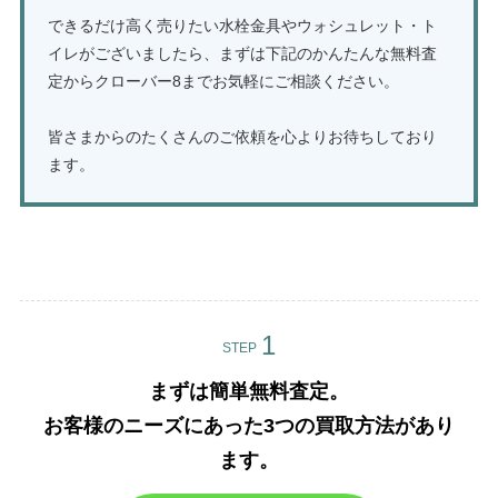
できるだけ高く売りたい水栓金具やウォシュレット・ト
イレがございましたら、まずは下記のかんたんな無料査
定からクローバー8までお気軽にご相談ください。
皆さまからのたくさんのご依頼を心よりお待ちしており
ます。
LIXILの水栓金具・シャワートイレの買取はこちら
STEP
まずは簡単無料査定。
お客様のニーズにあった3つの買取方法があり
ます。​