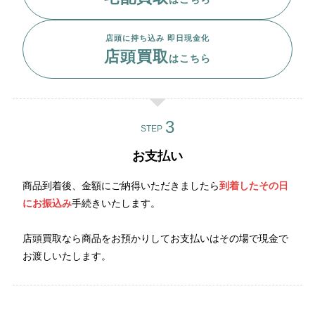
店頭に持ち込み 即日現金化
店頭買取
はこちら
STEP
お支払い
商品到着後、金額にご納得いただきましたら
到着したその日
にお振込み
手続きいたします。
店頭買取なら商品をお預かりしてお支払いはその場で現金で
お渡しいたします。