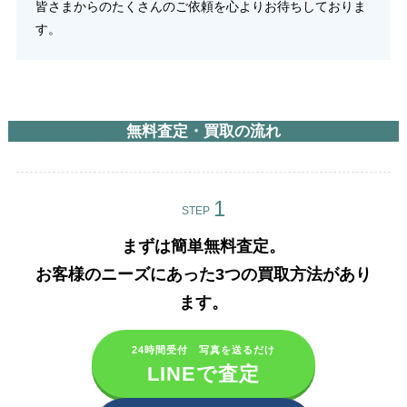
皆さまからのたくさんのご依頼を心よりお待ちしておりま
す。
無料査定・買取の流れ
STEP
まずは簡単無料査定。
お客様のニーズにあった3つの買取方法があり
ます。​
24時間受付 写真を送るだけ
LINEで査定