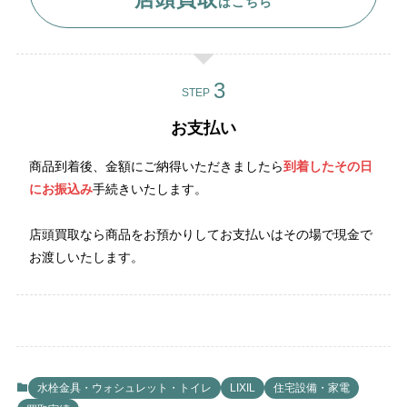
はこちら
STEP
お支払い
商品到着後、金額にご納得いただきましたら
到着したその日
にお振込み
手続きいたします。
店頭買取なら商品をお預かりしてお支払いはその場で現金で
お渡しいたします。
水栓金具・ウォシュレット・トイレ
LIXIL
住宅設備・家電