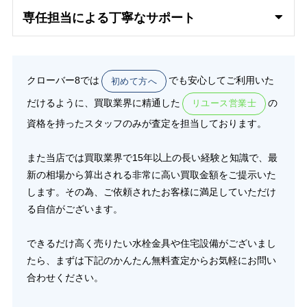
専任担当による丁寧なサポート
クローバー8では
でも安心してご利用いた
初めて方へ
だけるように、買取業界に精通した
の
リユース営業士
資格を持ったスタッフのみが査定を担当しております。
また当店では買取業界で15年以上の長い経験と知識で、最
新の相場から算出される非常に高い買取金額をご提示いた
します。その為、ご依頼されたお客様に満足していただけ
る自信がございます。
できるだけ高く売りたい水栓金具や住宅設備がございまし
たら、まずは下記のかんたん無料査定からお気軽にお問い
合わせください。