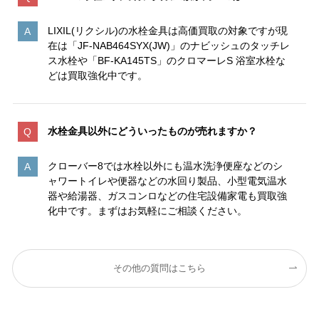
LIXIL(リクシル)の水栓金具は高価買取の対象ですが現
在は「JF-NAB464SYX(JW)」のナビッシュのタッチレ
ス水栓や「BF-KA145TS」のクロマーレS 浴室水栓な
どは買取強化中です。
水栓金具以外にどういったものが売れますか？
クローバー8では水栓以外にも温水洗浄便座などのシ
ャワートイレや便器などの水回り製品、小型電気温水
器や給湯器、ガスコンロなどの住宅設備家電も買取強
化中です。まずはお気軽にご相談ください。
その他の質問はこちら