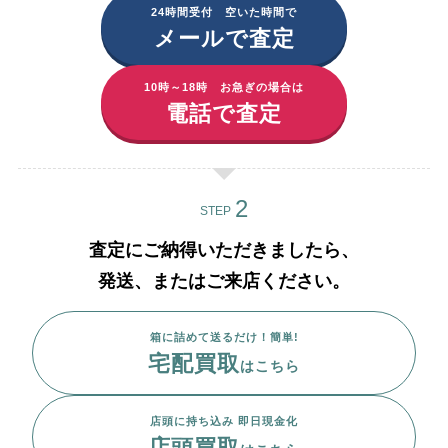
24時間受付 空いた時間で
メールで査定
10時～18時 お急ぎの場合は
電話で査定
STEP
査定にご納得いただきましたら、
発送、またはご来店ください。
箱に詰めて送るだけ！簡単!
宅配買取
はこちら
店頭に持ち込み 即日現金化
店頭買取