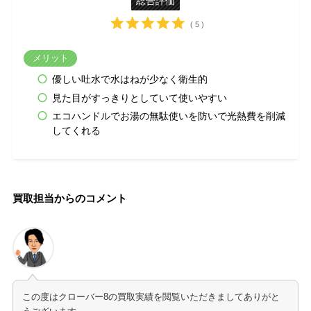
総合評価
( 5 )
メリット
優しい吐水で水はねが少なく衛生的
見た目がすっきりとしていて使いやすい
エコハンドルでお湯の無駄使いを防いで光熱費を削減
してくれる
買取担当からのコメント
この度はクローバー8の買取実績を閲覧いただきましてありがと