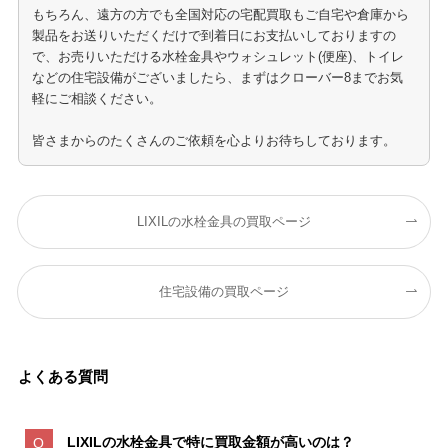
もちろん、遠方の方でも全国対応の宅配買取もご自宅や倉庫から
製品をお送りいただくだけで到着日にお支払いしておりますの
で、お売りいただける水栓金具やウォシュレット(便座)、トイレ
などの住宅設備がございましたら、まずはクローバー8までお気
軽にご相談ください。
皆さまからのたくさんのご依頼を心よりお待ちしております。
LIXILの水栓金具の買取ページ
住宅設備の買取ページ
よくある質問
LIXILの水栓金具で特に買取金額が高いのは
？