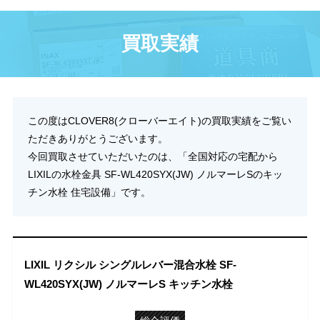
買取実績
この度はCLOVER8(クローバーエイト)の買取実績をご覧い
ただきありがとうございます。
今回買取させていただいたのは、「全国対応の宅配から
LIXILの水栓金具 SF-WL420SYX(JW) ノルマーレSのキッ
チン水栓 住宅設備」です。
LIXIL リクシル シングルレバー混合水栓 SF-
WL420SYX(JW) ノルマーレS キッチン水栓