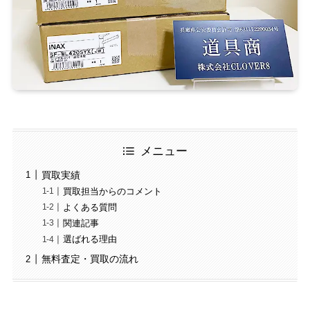
メニュー
買取実績
買取担当からのコメント
よくある質問
関連記事
選ばれる理由
無料査定・買取の流れ