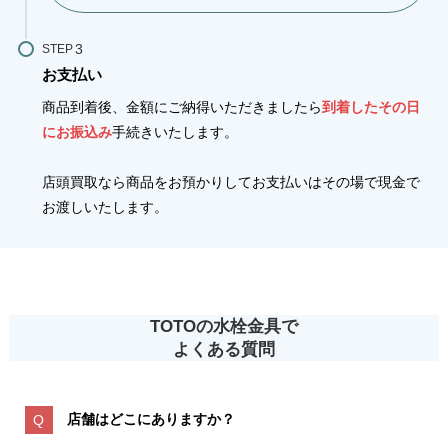
STEP
お支払い
商品到着後、金額にご納得いただきましたら
到着したその日
にお振込み
手続きいたします。
店頭買取なら商品をお預かりしてお支払いはその場で現金で
お渡しいたします。
TOTOの水栓金具で
よくある質問
店舗はどこにありますか？