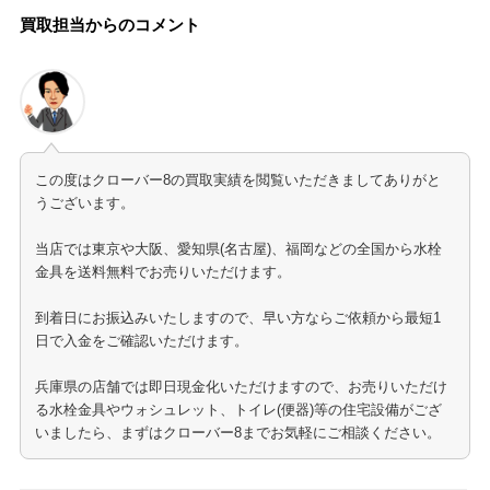
買取担当からのコメント
この度はクローバー8の買取実績を閲覧いただきましてありがと
うございます。
当店では東京や大阪、愛知県(名古屋)、福岡などの全国から水栓
金具を送料無料でお売りいただけます。
到着日にお振込みいたしますので、早い方ならご依頼から最短1
日で入金をご確認いただけます。
兵庫県の店舗では即日現金化いただけますので、お売りいただけ
る水栓金具やウォシュレット、トイレ(便器)等の住宅設備がござ
いましたら、まずはクローバー8までお気軽にご相談ください。