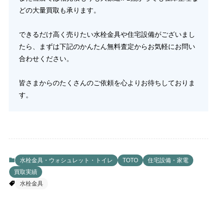
どの大量買取も承ります。
できるだけ高く売りたい水栓金具や住宅設備がございまし
たら、まずは下記のかんたん無料査定からお気軽にお問い
合わせください。
皆さまからのたくさんのご依頼を心よりお待ちしておりま
す。
水栓金具・ウォシュレット・トイレ
TOTO
住宅設備・家電
買取実績
水栓金具