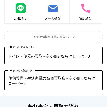
LINE査定
メール査定
電話査定
TOTOの水栓金具の買取ページ
あわせて読みたい
トイレ・便器の買取 - 高く売るならクローバー8
あわせて読みたい
住宅設備・生活家電の高価買取店 - 高く売るならク
ローバー8
無料査定・買取の流れ