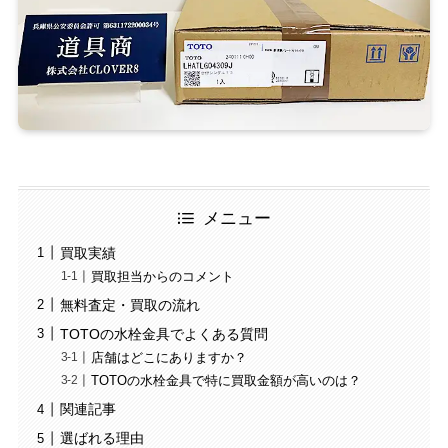
メニュー
買取実績
買取担当からのコメント
無料査定・買取の流れ
TOTOの水栓金具でよくある質問
店舗はどこにありますか？
TOTOの水栓金具で特に買取金額が高いのは？
関連記事
選ばれる理由