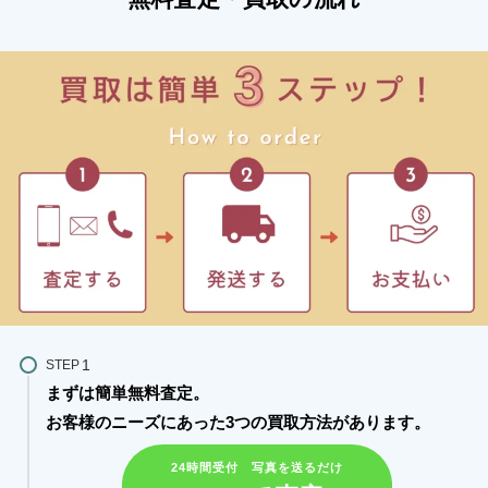
STEP
まずは簡単無料査定。
お客様のニーズにあった3つの買取方法があります。​
24時間受付 写真を送るだけ