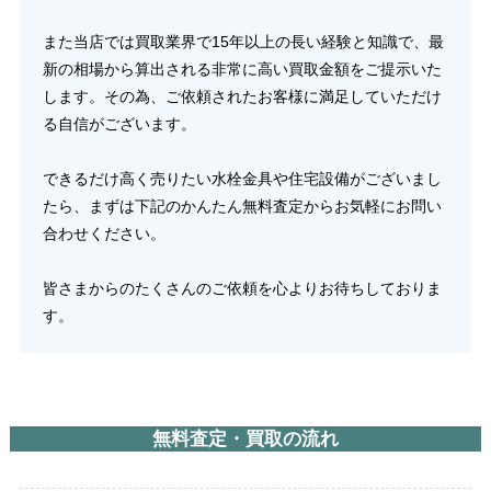
また当店では買取業界で15年以上の長い経験と知識で、最
新の相場から算出される非常に高い買取金額をご提示いた
します。その為、ご依頼されたお客様に満足していただけ
る自信がございます。
できるだけ高く売りたい水栓金具や住宅設備がございまし
たら、まずは下記のかんたん無料査定からお気軽にお問い
合わせください。
皆さまからのたくさんのご依頼を心よりお待ちしておりま
す。
無料査定・買取の流れ