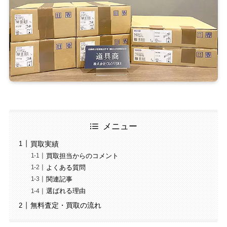
メニュー
買取実績
買取担当からのコメント
よくある質問
関連記事
選ばれる理由
無料査定・買取の流れ