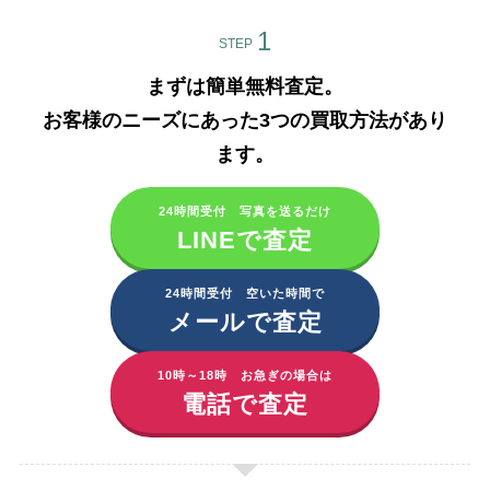
STEP
まずは簡単無料査定。
お客様のニーズにあった3つの買取方法があり
ます。​
24時間受付 写真を送るだけ
LINEで査定
24時間受付 空いた時間で
メールで査定
10時～18時 お急ぎの場合は
電話で査定