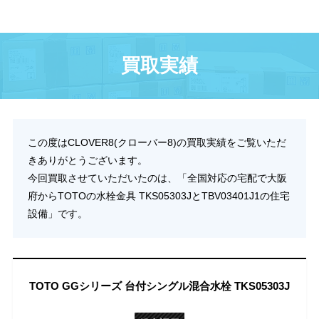
買取実績
この度はCLOVER8(クローバー8)の買取実績をご覧いただ
きありがとうございます。
今回買取させていただいたのは、「全国対応の宅配で大阪
府からTOTOの水栓金具 TKS05303JとTBV03401J1の住宅
設備」です。
TOTO GGシリーズ 台付シングル混合水栓 TKS05303J