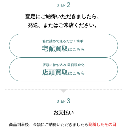
STEP
査定にご納得いただきましたら、
発送、またはご来店ください。
箱に詰めて送るだけ！簡単!
宅配買取
はこちら
店頭に持ち込み 即日現金化
店頭買取
はこちら
STEP
お支払い
商品到着後、金額にご納得いただきましたら
到着したその日