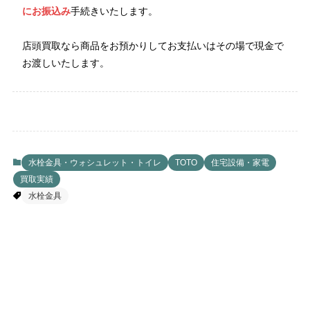
にお振込み
手続きいたします。
店頭買取なら商品をお預かりしてお支払いはその場で現金で
お渡しいたします。
水栓金具・ウォシュレット・トイレ
TOTO
住宅設備・家電
買取実績
水栓金具