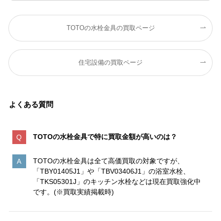
TOTOの水栓金具の買取ページ
住宅設備の買取ページ
よくある質問
TOTOの水栓金具で特に買取金額が高いのは
？
TOTOの水栓金具は全て高価買取の対象ですが、
「TBY01405J1」や「TBV03406J1」の浴室水栓、
「TKS05301J」のキッチン水栓などは現在買取強化中
です。(※買取実績掲載時)