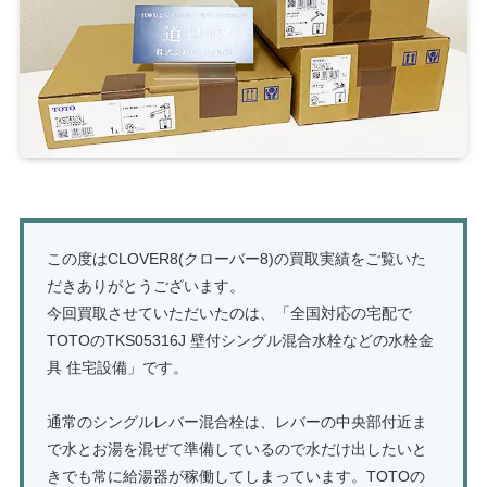
この度はCLOVER8(クローバー8)の買取実績をご覧いた
だきありがとうございます。
今回買取させていただいたのは、「全国対応の宅配で
TOTOのTKS05316J 壁付シングル混合水栓などの水栓金
具 住宅設備」です。
通常のシングルレバー混合栓は、レバーの中央部付近ま
で水とお湯を混ぜて準備しているので水だけ出したいと
きでも常に給湯器が稼働してしまっています。TOTOの