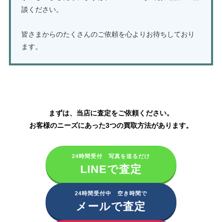
談ください。
皆さまからのたくさんのご依頼を心よりお待ちしており
ます。
TOTOの水栓金具・ウォシュレットの買取はこちら
まずは、当店に査定をご依頼ください。
お客様のニーズにあった3つの買取方法があります。
24時間受付 写真を送るだけ
LINEで査定
24時間受付中 空き時間で
メールで査定