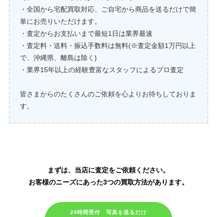
・全国から宅配買取対応、ご自宅から商品を送るだけで簡
単にお売りいただけます。
・査定からお支払いまで最短1日は業界最速
・査定料・送料・振込手数料は無料(※査定金額1万円以上
で、沖縄県、離島は除く)
・業界15年以上の経験豊富なスタッフによるプロ査定
皆さまからのたくさんのご依頼を心よりお待ちしておりま
す。
アムウェイ製品の買取はこちら
まずは、当店に査定をご依頼ください。
お客様のニーズにあった3つの買取方法があります。
24時間受付 写真を送るだけ