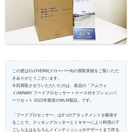
この度はCLOVER8(クローバー8)の買取実績をご覧いただ
きありがとうございます。
今回買取させていただいたのは、新品の「アムウェ
イ/AMWAY フードプロセッサー + ケース付オプションパ
ーツセット 2022年製造のMLM製品」です。
「フードプロセッサー」は3つのアタッチメントを駆使す
ることで、クッキングカッターとミキサーにより料理の下
ごしらえはもちろんメインディッシュやデザートまで作る