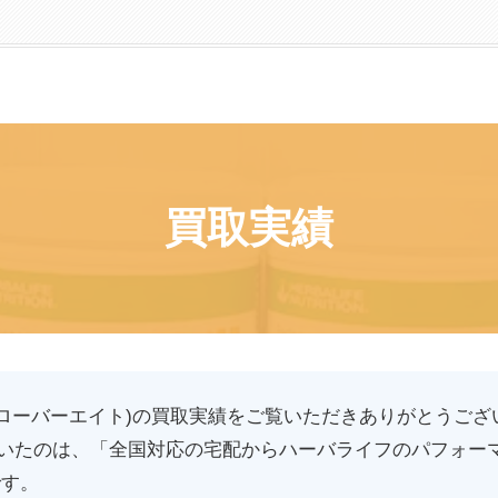
買取実績
(クローバーエイト)の買取実績をご覧いただきありがとうござ
いたのは、「全国対応の宅配からハーバライフのパフォーマ
です。