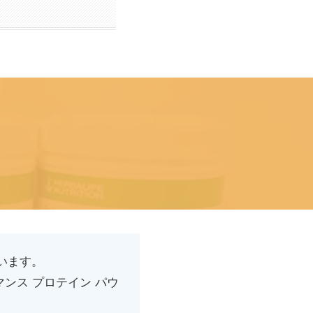
います。
ンス プロテイン パウ