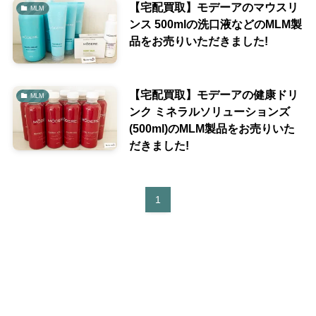
【宅配買取】モデーアのマウスリ
MLM
ンス 500mlの洗口液などのMLM製
品をお売りいただきました!
【宅配買取】モデーアの健康ドリ
MLM
ンク ミネラルソリューションズ
(500ml)のMLM製品をお売りいた
だきました!
1