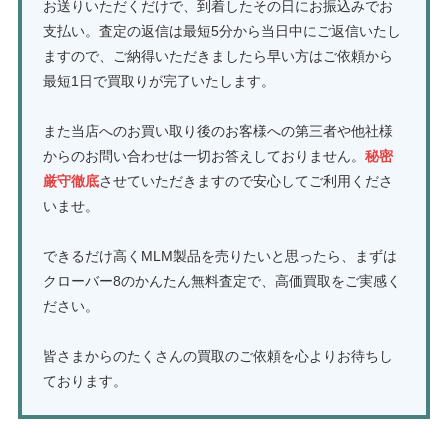
お送りいただくだけで、到着したその日にお振込みでお
支払い。査定の返信は最短5分から当日中にご返信いたし
ますので、ご納得いただきましたら早い方はご依頼から
最短1日で買取りが完了いたします。
また当店へのお買い取り後のお客様への第三者や他社様
からのお問い合わせは一切お答えしておりません。
秘密
厳守徹底
させていただきますので安心してご利用くださ
いませ。
できるだけ高くMLM製品を売りたいと思ったら、まずは
クローバー8のかんたん無料査定で、高価買取をご実感く
ださい。
皆さまからのたくさんの買取のご依頼を心よりお待ちし
ております。