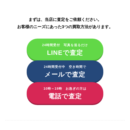
MLM製品の買取はこちら
まずは、当店に査定をご依頼ください。
お客様のニーズにあった3つの買取方法があります。
24時間受付 写真を送るだけ
LINEで査定
24時間受付中 空き時間で
メールで査定
10時～19時 お急ぎの方は
電話で査定