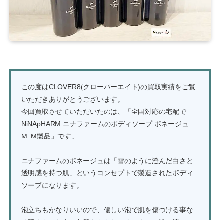
この度はCLOVER8(クローバーエイト)の買取実績をご覧
いただきありがとうございます。
今回買取させていただいたのは、「全国対応の宅配で
NiNApHARM ニナファームのボディソープ ポネージュ
MLM製品」です。
ニナファームのポネージュは「雪のように澄んだ白さと
透明感を持つ肌」というコンセプトで製造されたボディ
ソープになります。
泡立ちもかなりいいので、優しい泡で肌を傷つける事な