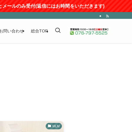
メールのみ受付(返信にはお時間をいただきます)
お問い合わせ
総合TOP
MLM