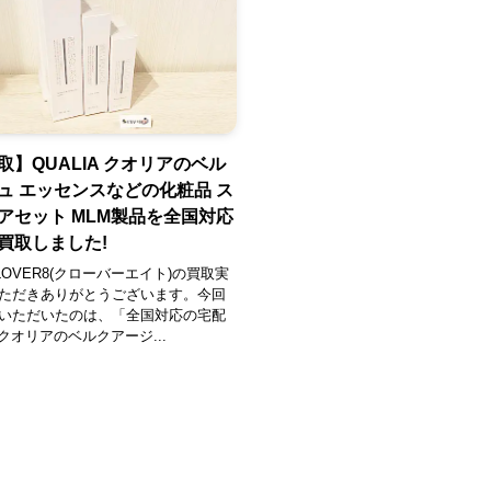
取】QUALIA クオリアのベル
ュ エッセンスなどの化粧品 ス
アセット MLM製品を全国対応
買取しました!
OVER8(クローバーエイト)の買取実
ただきありがとうございます。今回
いただいたのは、「全国対応の宅配
A クオリアのベルクアージ...