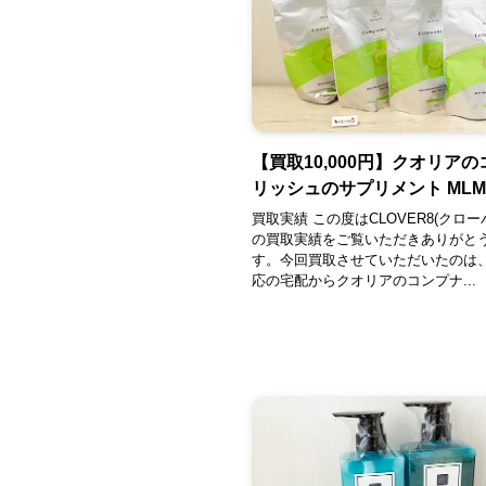
【買取10,000円】クオリア
リッシュのサプリメント MLM
買取実績 この度はCLOVER8(クロー
の買取実績をご覧いただきありがと
す。今回買取させていただいたのは
応の宅配からクオリアのコンプナ...