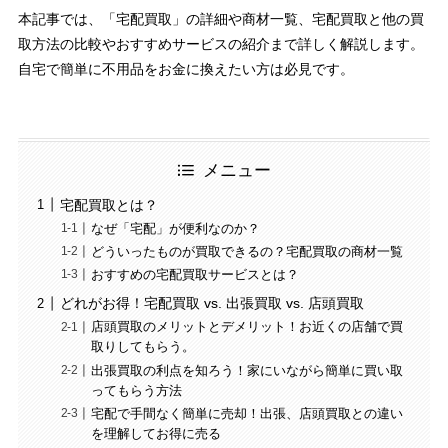
本記事では、「宅配買取」の詳細や商材一覧、宅配買取と他の買
取方法の比較やおすすめサービスの紹介まで詳しく解説します。
自宅で簡単に不用品をお金に換えたい方は必見です。
メニュー
宅配買取とは？
なぜ「宅配」が便利なのか？
どういったものが買取できるの？宅配買取の商材一覧
おすすめの宅配買取サービスとは？
どれがお得！宅配買取 vs. 出張買取 vs. 店頭買取
店頭買取のメリットとデメリット！お近くの店舗で買
取りしてもらう。
出張買取の利点を知ろう！家にいながら簡単に買い取
ってもらう方法
宅配で手間なく簡単に売却！出張、店頭買取との違い
を理解してお得に売る