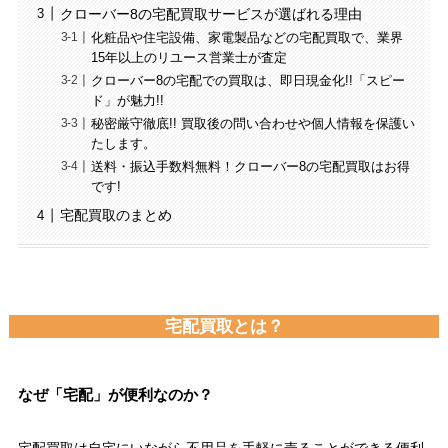
クローバー8の宅配買取サービスが選ばれる理由
化粧品や住宅設備、家電製品などの宅配買取で、業界
15年以上のリユース営業士が査定
クローバー8の宅配での買取は、即日現金化!!「スピー
ド」が魅力!!
秘密厳守徹底!! 買取後の問い合わせや個人情報を保護い
たします。
送料・振込手数料無料！クローバー8の宅配買取はお得
です!
宅配買取のまとめ
宅配買取とは？
なぜ「宅配」が便利なのか？
宅配買取は自宅にいながら不用品を手軽に売ることができる便利