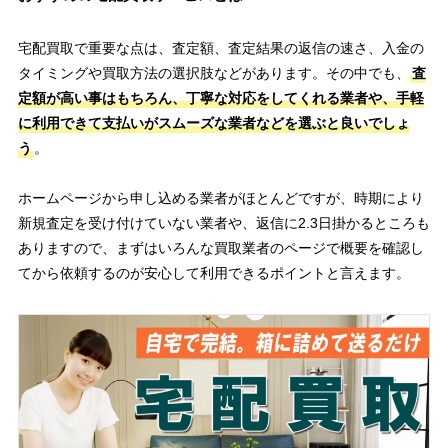
宅配買取で重要な点は、査定額、査定結果の返信の速さ、入金の
タイミングや買取方法の選択肢などがあります。その中でも、
査
定額が高い事はもちろん、丁寧な対応をしてくれる業者や、手軽
に利用できて支払いがスムーズな業者などを選ぶと良いでしょ
う
。
ホームページから申し込める業者がほとんどですが、時期により
新規査定を受け付けていない業者や、返信に2.3日掛かるところも
ありますので、まずはいろんな買取業者のページで概要を確認し
てから依頼するのが安心して利用できるポイントと言えます。