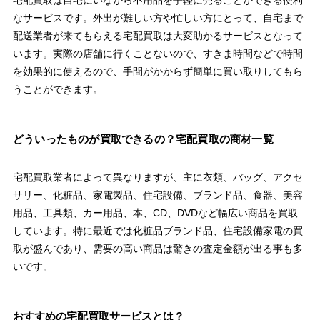
なサービスです。外出が難しい方や忙しい方にとって、自宅まで
配送業者が来てもらえる宅配買取は大変助かるサービスとなって
います。実際の店舗に行くことないので、すきま時間などで時間
を効果的に使えるので、手間がかからず簡単に買い取りしてもら
うことができます。
どういったものが買取できるの？宅配買取の商材一覧
宅配買取業者によって異なりますが、主に衣類、バッグ、アクセ
サリー、化粧品、家電製品、住宅設備、ブランド品、食器、美容
用品、工具類、カー用品、本、CD、DVDなど幅広い商品を買取
しています。特に最近では化粧品ブランド品、住宅設備家電の買
取が盛んであり、需要の高い商品は驚きの査定金額が出る事も多
いです。
おすすめの宅配買取サービスとは？