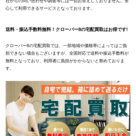
社からの問い合わせや調査等には一切お答えしておりません。安
心して利用できるサービスとなっております。
送料・振込手数料無料！クローバー8の宅配買取はお得です!
クローバー8の宅配買取では、一部地域や価格帯によってはご負
担できない場合もございますが、全国対応で送料や振込手数料が
無料となっており、利用者に負担がかからないと努めておりま
す。