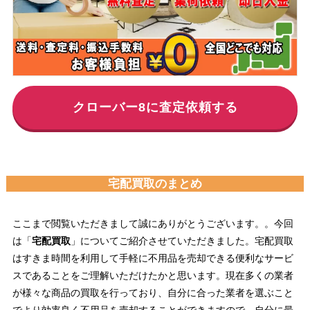
クローバー8に査定依頼する
宅配買取のまとめ
ここまで閲覧いただきまして誠にありがとうございます。。今回
は「
宅配買取
」についてご紹介させていただきました。宅配買取
はすきま時間を利用して手軽に不用品を売却できる便利なサービ
スであることをご理解いただけたかと思います。現在多くの業者
が様々な商品の買取を行っており、自分に合った業者を選ぶこと
でより効率良く不用品を売却することができますので、自分に最