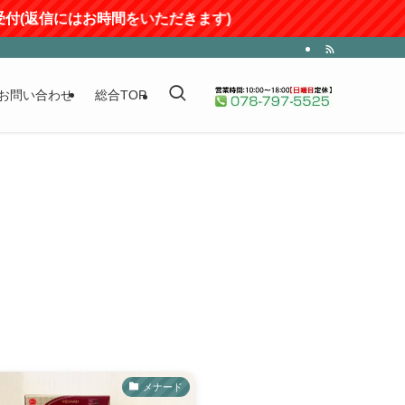
信にはお時間をいただきます)
お問い合わせ
総合TOP
メナード