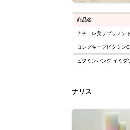
商品名
ナチュレ美サプリメント 
ロングキープビタミンC
ビタミンバンク イミダ
ナリス