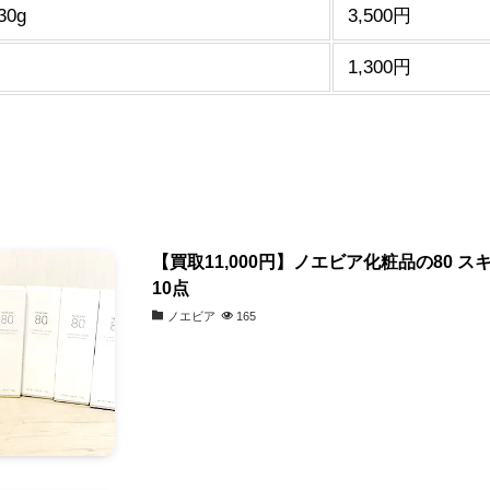
0g
3,500円
1,300円
【買取11,000円】ノエビア化粧品の80 
10点
ノエビア
165