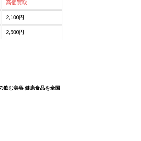
高価買取
2,100円
2,500円
の飲む美容 健康食品を全国