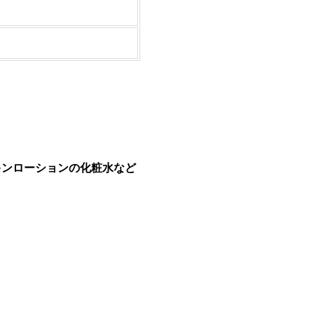
スキンローションの化粧水など