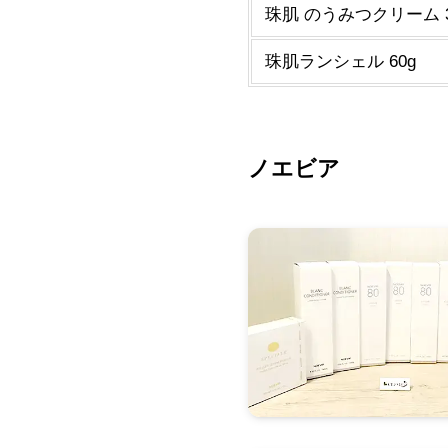
珠肌 のうみつクリーム 3
珠肌ランシェル 60g
ノエビア