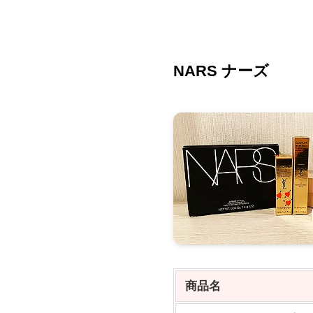
NARS ナーズ
商品名