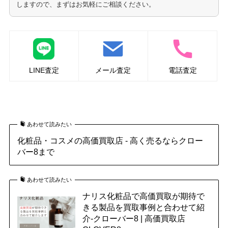
しますので、まずはお気軽にご相談ください。
LINE査定
メール査定
電話査定
ナリス化粧品の買取はこちら
あわせて読みたい
化粧品・コスメの高価買取店 - 高く売るならクロー
バー8まで
あわせて読みたい
ナリス化粧品で高価買取が期待で
きる製品を買取事例と合わせて紹
介-クローバー8 | 高価買取店