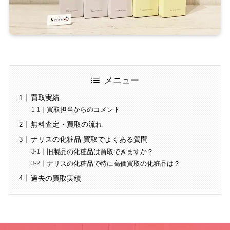
メニュー
買取実績
買取担当からのコメント
無料査定・買取の流れ
ナリスの化粧品 買取でよくある質問
旧製品の化粧品は買取できますか？
ナリスの化粧品で特に高価買取の化粧品は？
過去の買取実績