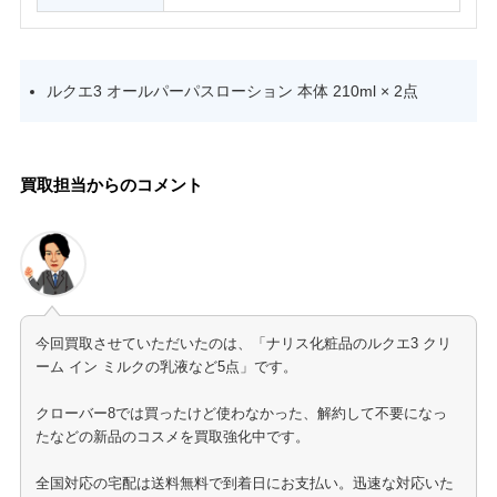
ルクエ3 オールパーパスローション 本体 210ml × 2点
買取担当からのコメント
今回買取させていただいたのは、「ナリス化粧品のルクエ3 クリ
ーム イン ミルクの乳液など5点」です。
クローバー8では買ったけど使わなかった、解約して不要になっ
たなどの新品のコスメを買取強化中です。
全国対応の宅配は送料無料で到着日にお支払い。迅速な対応いた