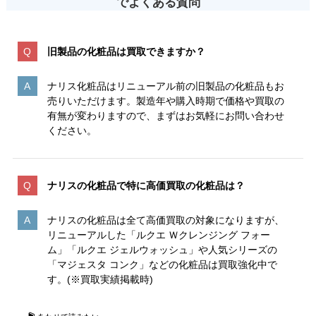
でよくある質問
旧製品の化粧品は買取できますか？
ナリス化粧品はリニューアル前の旧製品の化粧品もお
売りいただけます。製造年や購入時期で価格や買取の
有無が変わりますので、まずはお気軽にお問い合わせ
ください。
ナリスの化粧品で特に高価買取の化粧品は？
ナリスの化粧品は全て高価買取の対象になりますが、
リニューアルした「ルクエ Ｗクレンジング フォー
ム」「ルクエ ジェルウォッシュ」や人気シリーズの
「マジェスタ コンク」などの化粧品は買取強化中で
す。(※買取実績掲載時)