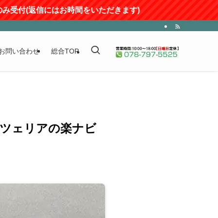
にはお時間をいただきます)
お問い合わせ
総合TOP
ロッツェリアの楽ナビ