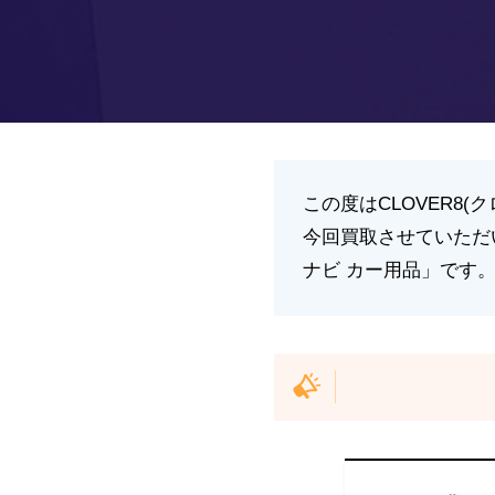
この度はCLOVER8
今回買取させていただい
ナビ カー用品」です