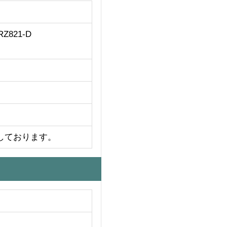
821-D
しております。