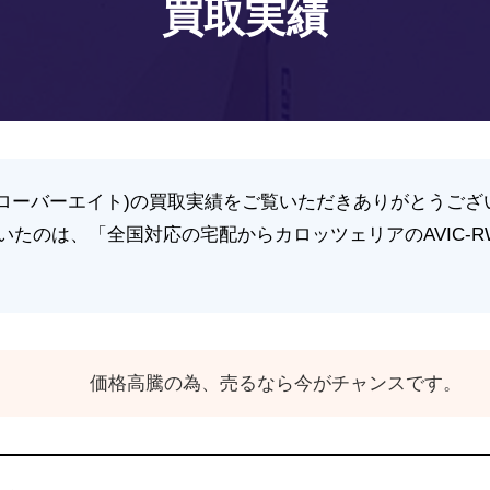
買取実績
(クローバーエイト)の買取実績をご覧いただきありがとうござ
たのは、「全国対応の宅配からカロッツェリアのAVIC-RW
。
価格高騰の為、売るなら今がチャンスです。