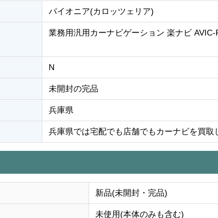
パイオニア(カロッツェリア)
業務用汎用カーナビゲーション 楽ナビ AVIC-RZ
N
未開封の完品
兵庫県
兵庫県では宅配でも店舗でもカーナビを買取
新品(未開封・完品)
未使用(本体のみも含む)