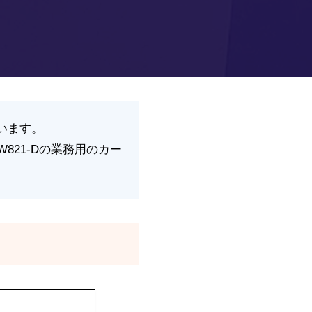
います。
821-Dの業務用のカー