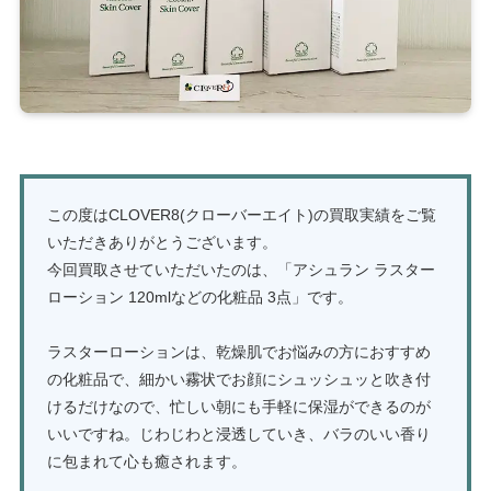
この度はCLOVER8(クローバーエイト)の買取実績をご覧
いただきありがとうございます。
今回買取させていただいたのは、「アシュラン ラスター
ローション 120mlなどの化粧品 3点」です。
ラスターローションは、乾燥肌でお悩みの方におすすめ
の化粧品で、細かい霧状でお顔にシュッシュッと吹き付
けるだけなので、忙しい朝にも手軽に保湿ができるのが
いいですね。じわじわと浸透していき、バラのいい香り
に包まれて心も癒されます。