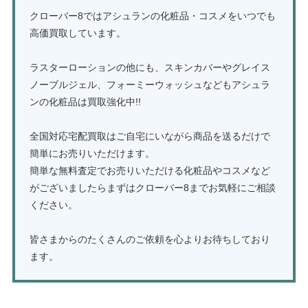
クローバー8ではアシュランの化粧品・コスメをいつでも
高価買取しています。
ラスターローションの他にも、スキンカバーやグレイス
ノーブルジェル、フォーミーウォッシュなどもアシュラ
ンの化粧品は買取強化中!!
全国対応宅配買取はご自宅にいながら商品を送るだけで
簡単にお売りいただけます。
簡単な無料査定でお売りいただける化粧品やコスメなど
がございましたらまずはクローバー8までお気軽にご相談
ください。
皆さまからのたくさんのご依頼を心よりお待ちしており
ます。