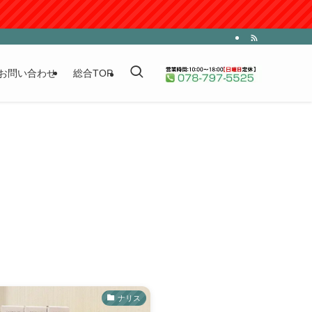
お問い合わせ
総合TOP
ナリス