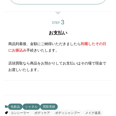
STEP
お支払い
商品到着後、金額にご納得いただきましたら
到着したその日
にお振込み
手続きいたします。
店頭買取なら商品をお預かりしてお支払いはその場で現金で
お渡しいたします。
化粧品
シャネル
買取実績
コンシーラー
ボディケア
ボディシャンプー
メイク道具