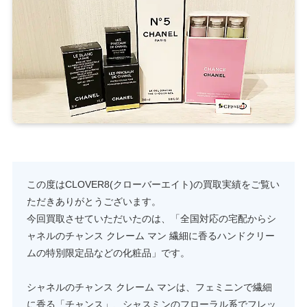
この度はCLOVER8(クローバーエイト)の買取実績をご覧い
ただきありがとうございます。
今回買取させていただいたのは、「全国対応の宅配からシ
ャネルのチャンス クレーム マン 繊細に香るハンドクリー
ムの特別限定品などの化粧品」です。
シャネルのチャンス クレーム マンは、フェミニンで繊細
に香る「チャンス」、シャスミンのフローラル系でフレッ