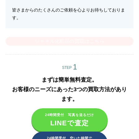
皆さまからのたくさんのご依頼を心よりお待ちしておりま
す。
シャネル化粧品の買取はこちら
STEP
まずは簡単無料査定。
お客様のニーズにあった3つの買取方法があり
ます。​
24時間受付 写真を送るだけ
LINEで査定
24時間受付 空いた時間で