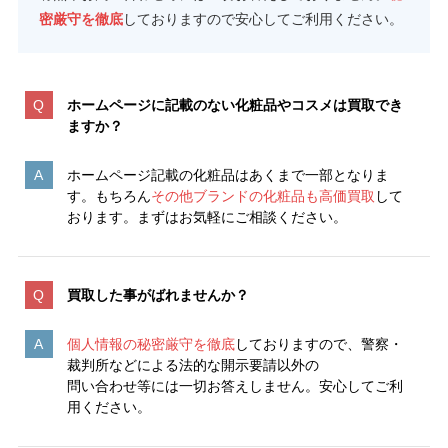
密厳守を徹底
しておりますので安心してご利用ください。
ホームページに記載のない化粧品やコスメは買取でき
ますか？
ホームページ記載の化粧品はあくまで一部となりま
す。もちろん
その他ブランドの化粧品も高価買取
して
おります。まずはお気軽にご相談ください。
買取した事がばれませんか？
個人情報の秘密厳守を徹底
しておりますので、警察・
裁判所などによる法的な開示要請以外の
問い合わせ等には一切お答えしません。安心してご利
用ください。