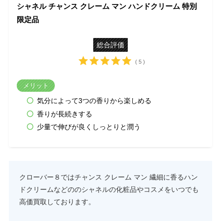
シャネル チャンス クレーム マン ハンドクリーム 特別
限定品
総合評価
( 5 )
メリット
気分によって3つの香りから楽しめる
香りが長続きする
少量で伸びが良くしっとりと潤う
クローバー８ではチャンス クレーム マン 繊細に香るハン
ドクリームなどののシャネルの化粧品やコスメをいつでも
高価買取しております。