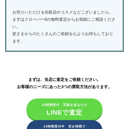
お売りいただける化粧品やコスメなどございましたら、
まずはクローバー8の無料査定からお気軽にご相談くださ
い。
皆さまからのたくさんのご依頼を心よりお待ちしており
ます。
シャネル化粧品の買取はこちら
まずは、当店に査定をご依頼ください。
お客様のニーズにあった3つの買取方法があります。
24時間受付 写真を送るだけ
LINEで査定
24時間受付中 空き時間で