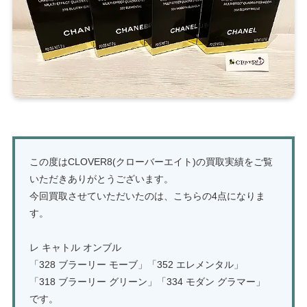
この度はCLOVER8(クローバーエイト)の買取実績をご覧
いただきありがとうございます。
今回買取させていただいたのは、こちらの4点になりま
す。
レ キャトル オンブル
「328 ブラーリー モーブ」「352 エレメンタル」
「318 ブラーリー グリーン」「334 モダン グラマー」
です。