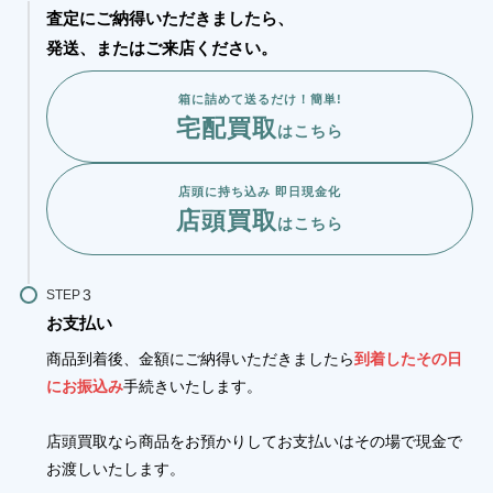
査定にご納得いただきましたら、
発送、またはご来店ください。
箱に詰めて送るだけ！簡単!
宅配買取
はこちら
店頭に持ち込み 即日現金化
店頭買取
はこちら
STEP
お支払い
商品到着後、金額にご納得いただきましたら
到着したその日
にお振込み
手続きいたします。
店頭買取なら商品をお預かりしてお支払いはその場で現金で
お渡しいたします。