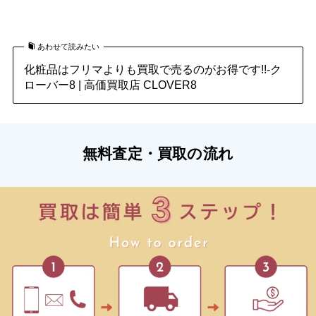
化粧品の買取はこちら
あわせて読みたい
化粧品はフリマよりも買取で売るのがお得です!!-ク
ローバー8 | 高価買取店 CLOVER8
無料査定・買取の流れ