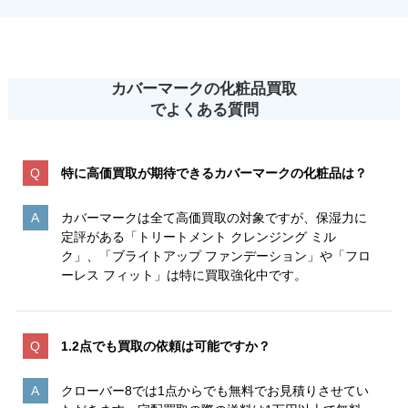
カバーマークの化粧品買取
でよくある質問
特に高価買取が期待できるカバーマークの化粧品は？
カバーマークは全て高価買取の対象ですが、保湿力に
定評がある「トリートメント クレンジング ミル
ク」、「ブライトアップ ファンデーション」や「フロ
ーレス フィット」は特に買取強化中です。
1.2点でも買取の依頼は可能ですか？
クローバー8では1点からでも無料でお見積りさせてい