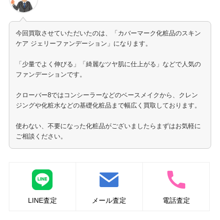
今回買取させていただいたのは、「カバーマーク化粧品のスキン
ケア ジェリーファンデーション」になります。
「少量でよく伸びる」「綺麗なツヤ肌に仕上がる」などで人気の
ファンデーションです。
クローバー8ではコンシーラーなどのベースメイクから、クレン
ジングや化粧水などの基礎化粧品まで幅広く買取しております。
使わない、不要になった化粧品がございましたらまずはお気軽に
ご相談ください。
LINE査定
メール査定
電話査定