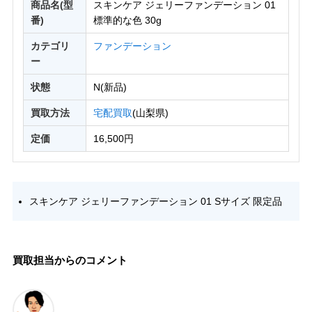
商品名(型
スキンケア ジェリーファンデーション 01
番)
標準的な色 30g
カテゴリ
ファンデーション
ー
状態
N(新品)
買取方法
宅配買取
(山梨県)
定価
16,500円
スキンケア ジェリーファンデーション 01 Sサイズ 限定品
買取担当からのコメント