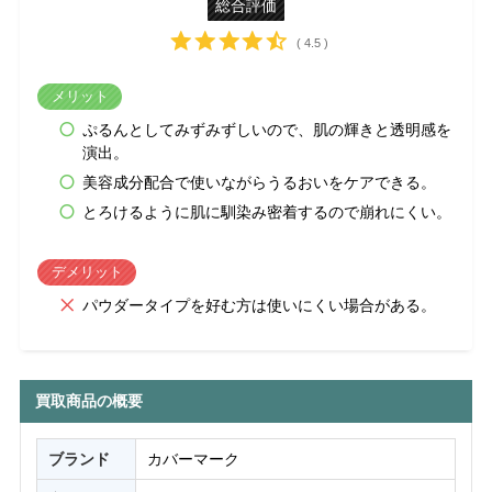
総合評価
( 4.5 )
メリット
ぷるんとしてみずみずしいので、肌の輝きと透明感を
演出。
美容成分配合で使いながらうるおいをケアできる。
とろけるように肌に馴染み密着するので崩れにくい。
デメリット
パウダータイプを好む方は使いにくい場合がある。
買取商品の概要
ブランド
カバーマーク