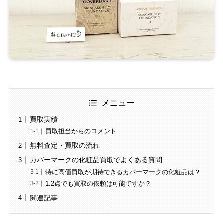
メニュー
買取実績
買取担当からのコメント
無料査定・買取の流れ
カバーマークの化粧品買取でよくある質問
特に高価買取が期待できるカバーマークの化粧品は？
1.2点でも買取の依頼は可能ですか？
関連記事