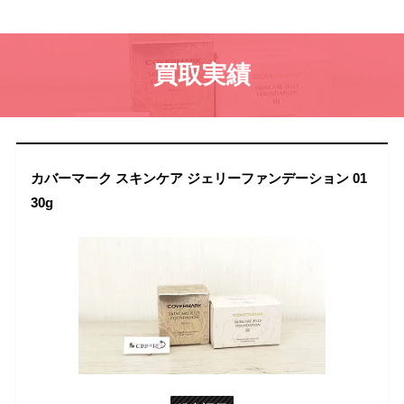
買取実績
カバーマーク スキンケア ジェリーファンデーション 01
30g