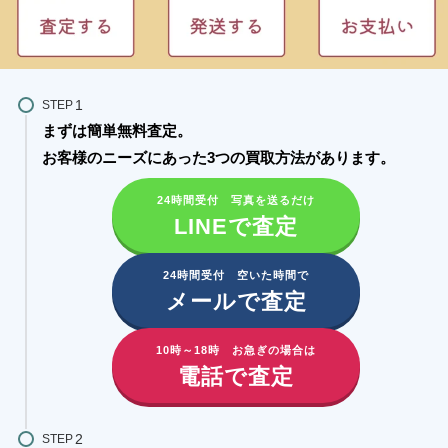
STEP
まずは簡単無料査定。
お客様のニーズにあった3つの買取方法があります。​
24時間受付 写真を送るだけ
LINEで査定
24時間受付 空いた時間で
メールで査定
10時～18時 お急ぎの場合は
電話で査定
STEP