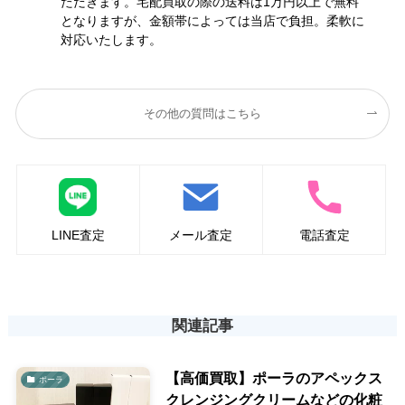
ただきます。宅配買取の際の送料は1万円以上で無料
となりますが、金額帯によっては当店で負担。柔軟に
対応いたします。
その他の質問はこちら
LINE査定
メール査定
電話査定
関連記事
【高価買取】ポーラのアペックス
ポーラ
クレンジングクリームなどの化粧