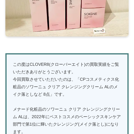
この度はCLOVER8(クローバーエイト)の買取実績をご覧
いただきありがとうございます。
今回買取させていただいたのは、「CPコスメティクス化
粧品のソワーニュ クリア クレンジングクリーム ALのメ
イク落としなど 8点」です。
メナード化粧品のソワーニュ クリア クレンジングクリー
ム ALは、2022年にベストコスメのベーシックスキンケア
部門で第1位に輝いたクレンジング(メイク落とし)になり
ます。