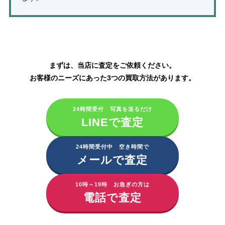
メナード化粧品の買取はこちら
まずは、当店に査定をご依頼ください。
お客様のニーズにあった3つの買取方法があります。
24時間受付 写真を送るだけ
LINEで査定
24時間受付中 空き時間で
メールで査定
10時～19時 お急ぎの方は
電話で査定