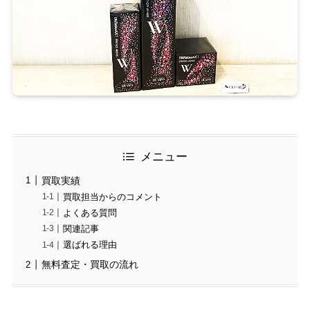
メニュー
買取実績
買取担当からのコメント
よくある質問
関連記事
選ばれる理由
無料査定・買取の流れ