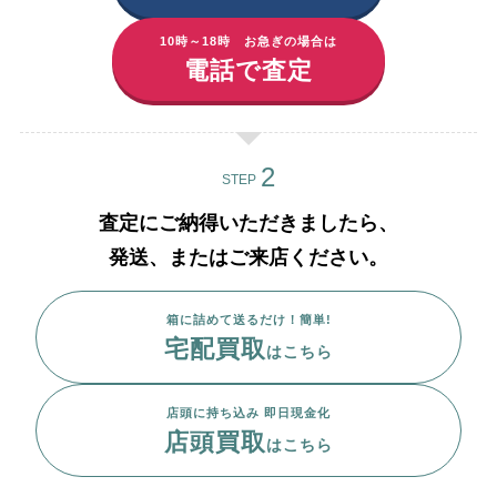
10時～18時 お急ぎの場合は
電話で査定
STEP
査定にご納得いただきましたら、
発送、またはご来店ください。
箱に詰めて送るだけ！簡単!
宅配買取
はこちら
店頭に持ち込み 即日現金化
店頭買取
はこちら