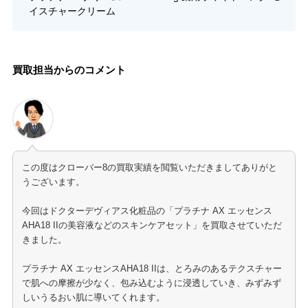
イスチャークリーム
買取担当からのコメント
この度はクローバー8の買取実績を閲覧いただきましてありがと
うございます。
今回はドクターデヴィアス化粧品の「プラチナ AX エッセンス
AHA18 IIの美容液などのスキンケアセット」を買取させていただ
きました。
プラチナ AX エッセンスAHA18 IIは、とろみのあるテクスチャー
で肌への摩擦が少なく、包み込むように浸透していき、みずみず
しいうるおい肌に導いてくれます。