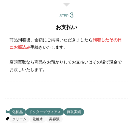
STEP
お支払い
商品到着後、金額にご納得いただきましたら
到着したその日
にお振込み
手続きいたします。
店頭買取なら商品をお預かりしてお支払いはその場で現金で
お渡しいたします。
化粧品
ドクターデヴィアス
買取実績
クリーム
化粧水
美容液