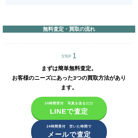
無料査定・買取の流れ
STEP
まずは簡単無料査定。
お客様のニーズにあった3つの買取方法があり
ます。​
24時間受付 写真を送るだけ
LINEで査定
24時間受付 空いた時間で
メールで査定