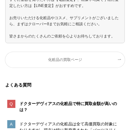
定したい方は【LINE査定】がおすすめです。
お売りいただける化粧品やコスメ、サプリメントがございました
ら、まずはクローバー8までお気軽にご相談ください。
皆さまからのたくさんのご依頼を心よりお待ちしております。
化粧品の買取ページ
よくある質問
ドクターデヴィアスの化粧品で特に買取金額が高いの
は
？
ドクターデヴィアスの化粧品は全て高価買取の対象に