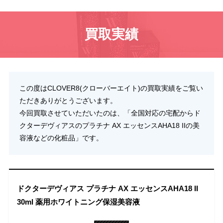
買取実績
この度はCLOVER8(クローバーエイト)の買取実績をご覧い
ただきありがとうございます。
今回買取させていただいたのは、「全国対応の宅配からド
クターデヴィアスのプラチナ AX エッセンスAHA18 IIの美
容液などの化粧品」です。
ドクターデヴィアス プラチナ AX エッセンスAHA18 II
30ml 薬用ホワイトニング保湿美容液