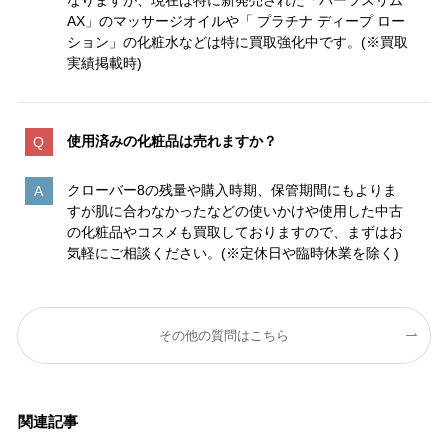
なりますが、現在は特に新発売された「パーツスリム
AX」のマッサージオイルや「 プラチナ ディープ ロー
ション」の化粧水などは特に買取強化中です。(※買取
実績掲載時)
使用済みの化粧品は売れますか？
クローバー8の残量や購入時期、保管期間にもよりま
すが肌に合わなかったなどの使いかけや使用した中古
の化粧品やコスメも買取しておりますので、まずはお
気軽にご相談ください。(※定休日や臨時休業を除く)
その他の質問はこちら
関連記事