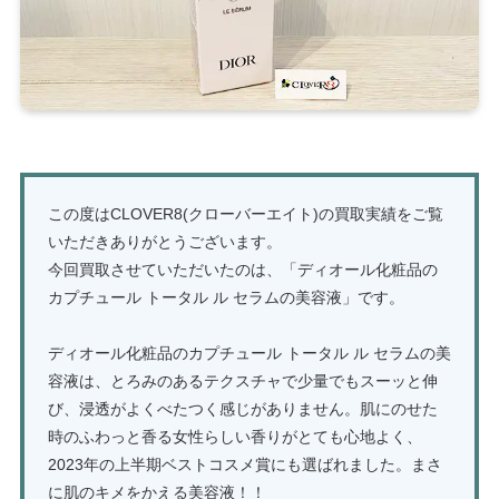
この度はCLOVER8(クローバーエイト)の買取実績をご覧
いただきありがとうございます。
今回買取させていただいたのは、「ディオール化粧品の
カプチュール トータル ル セラムの美容液」です。
ディオール化粧品のカプチュール トータル ル セラムの美
容液は、とろみのあるテクスチャで少量でもスーッと伸
び、浸透がよくべたつく感じがありません。肌にのせた
時のふわっと香る女性らしい香りがとても心地よく、
2023年の上半期ベストコスメ賞にも選ばれました。まさ
に肌のキメをかえる美容液！！