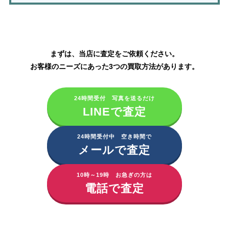
ディオール化粧品の買取はこちら
まずは、当店に査定をご依頼ください。
お客様のニーズにあった3つの買取方法があります。
24時間受付 写真を送るだけ
LINEで査定
24時間受付中 空き時間で
メールで査定
10時～19時 お急ぎの方は
電話で査定