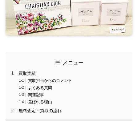
メニュー
買取実績
買取担当からのコメント
よくある質問
関連記事
選ばれる理由
無料査定・買取の流れ