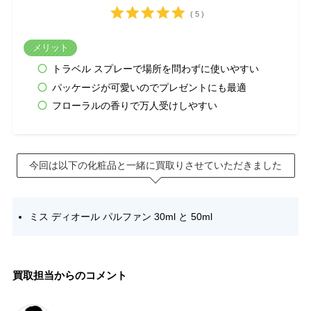
( 5 )
メリット
トラベル スプレーで場所を問わずに使いやすい
パッケージが可愛いのでプレゼントにも最適
フローラルの香りで万人受けしやすい
今回は以下の化粧品と一緒に買取りさせていただきました
ミス ディオール パルファン 30ml と 50ml
買取担当からのコメント