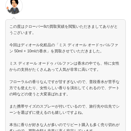
この度はクローバー8の買取実績を閲覧いただきましてありがと
うございます。
今回はディオール化粧品の「ミス ディオール オードゥパルファ
ン 50ml + 10mlの香水」を買取させていただきました。
ミス ディオール オードゥ パルファンは香水の中でも、特に女性
からの支持がたくさんあって人気が非常に高いです。
フローラルの香りなんですが甘すぎないので、普段香水が苦手な
方でも使えたり、女性らしい香りを演出してくれるので、デート
の時などの使うと大変喜ばれます。
また携帯サイズのスプレーが付いているので、旅行先や出先でシ
ーンを選ばずに使えるのも嬉しいですよね。
本当に香りが好きな人が多いのでリピート購入も多く売り切れが
多いので、買取金額も非常に高く安定しています。