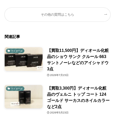
その他の質問はこちら
関連記事
【買取11,500円】ディオール化粧
ディオール
品のショウ サンク クルール 663
サントノーレなどのアイシャドウ
3点
2026年7月15日
【買取3,300円】ディオール化粧
ディオール
品のヴェルニ トップ コート 124
ゴールド サーカスのネイルカラー
など2点
2026年5月23日