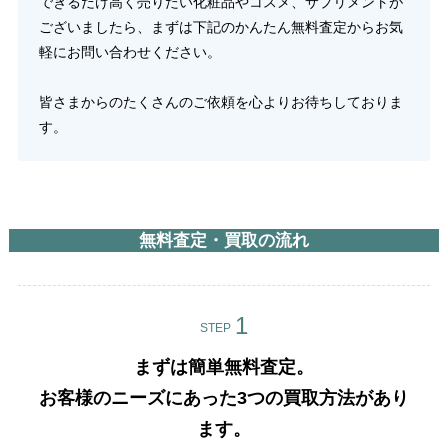
できるだけ高く売りたい化粧品やコスメ、サプリメントが
ございましたら、まずは下記のかんたん無料査定からお気
軽にお問い合わせください。
皆さまからのたくさんのご依頼を心よりお待ちしておりま
す。
無料査定・買取の流れ
STEP
まずは簡単無料査定。
お客様のニーズにあった3つの買取方法があり
ます。​