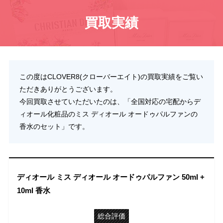
買取実績
この度はCLOVER8(クローバーエイト)の買取実績をご覧い
ただきありがとうございます。
今回買取させていただいたのは、「全国対応の宅配からデ
ィオール化粧品のミス ディオール オードゥパルファンの
香水のセット」です。
ディオール ミス ディオール オードゥパルファン 50ml +
10ml 香水
総合評価