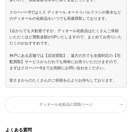
クローバー8ではミス ディオール オードゥパルファンの香水など
のディオールの化粧品をいつでも高価買取しております。
1点からでも大歓迎ですが、ディオール化粧品はたくさんご依頼
いただくほど買取金額がUPいたしますので、まとめてお売りいた
だくのがおすすめです。
神戸にある店舗では【店頭買取】、遠方の方でも全国対応の【宅
配買取】サービスからだれでも簡単にお売りいただけますので、
まずはクローバー8までお気軽にお問い合わせください。
皆さまからのたくさんのご依頼を心よりお待ちしております。
ディオール化粧品の買取ページ
よくある質問