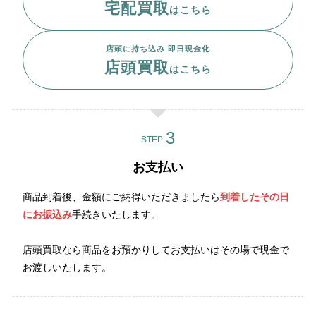
宅配買取
はこちら
店頭に持ち込み 即日現金化
店頭買取
はこちら
STEP
お支払い
商品到着後、金額にご納得いただきましたら
到着したその日
にお振込み
手続きいたします。
店頭買取なら商品をお預かりしてお支払いはその場で現金で
お渡しいたします。