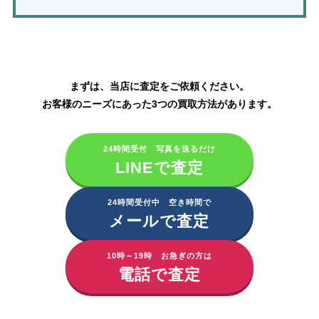
ディオール化粧品の買取はこちら
まずは、当店に査定をご依頼ください。
お客様のニーズにあった3つの買取方法があります。
24時間受付 写真を送るだけ
LINEで査定
24時間受付中 空き時間で
メールで査定
10時～19時 お急ぎの方は
電話で査定