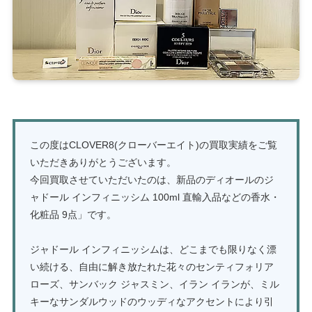
この度はCLOVER8(クローバーエイト)の買取実績をご覧
いただきありがとうございます。
今回買取させていただいたのは、新品のディオールのジ
ャドール インフィニッシム 100ml 直輸入品などの香水・
化粧品 9点」です。
ジャドール インフィニッシムは、どこまでも限りなく漂
い続ける、自由に解き放たれた花々のセンティフォリア
ローズ、サンバック ジャスミン、イラン イランが、ミル
キーなサンダルウッドのウッディなアクセントにより引