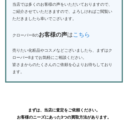
当店では多くのお客様の声をいただいておりますので、
ご紹介させていただきますので、よろしければご閲覧い
ただきましたら幸いでございます。
お客様の声
は
こちら
クローバー8の
売りたい化粧品やコスメなどございましたら、まずはク
ローバー8までお気軽にご相談ください。
皆さまからのたくさんのご依頼を心よりお待ちしており
ます。
ディオール化粧品の買取はこちら
まずは、当店に査定をご依頼ください。
お客様のニーズにあった3つの買取方法があります。