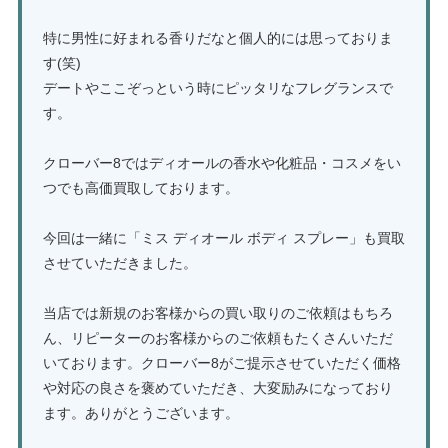
特に男性に好まれる香りだなと個人的には思っておりま
す(笑)
デートやここぞっという時にピッタリなフレグランスで
す。
クローバー8ではディオールの香水や化粧品・コスメをい
つでも高価買取しております。
今回は一緒に「ミス ディオール ボディ スプレー」も買取
させていただきました。
当店では新規のお客様からの買い取りのご依頼はもちろ
ん、リピーターのお客様からのご依頼もたくさんいただ
いております。クローバー8がご提示させていただく価格
や対応の良さを褒めていただき、大変励みになっており
ます。ありがとうございます。