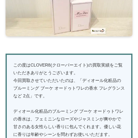
この度はCLOVER8(クローバーエイト)の買取実績をご覧
いただきありがとうございます。
今回買取させていただいたのは、「ディオール化粧品の
ブルーミング ブーケ オードゥトワレの香水 フレグランス
など 2点」です。
ディオール化粧品のブルーミング ブーケ オードゥトワレ
の香水は、フェミニンなローズやジャスミンが爽やかで
甘さのある女性らしい香りに包んでくれます。優しい花
に香りは年齢やシーンを問わずお使いいただます。