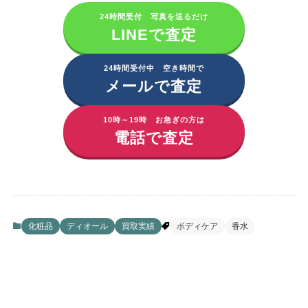
24時間受付 写真を送るだけ
LINEで査定
24時間受付中 空き時間で
メールで査定
10時～19時 お急ぎの方は
電話で査定
化粧品
ディオール
買取実績
ボディケア
香水