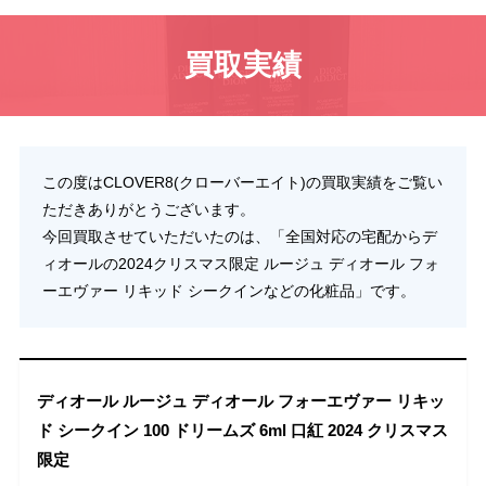
買取実績
この度はCLOVER8(クローバーエイト)の買取実績をご覧い
ただきありがとうございます。
今回買取させていただいたのは、「全国対応の宅配からデ
ィオールの2024クリスマス限定 ルージュ ディオール フォ
ーエヴァー リキッド シークインなどの化粧品」です。
ディオール ルージュ ディオール フォーエヴァー リキッ
ド シークイン 100 ドリームズ 6ml 口紅 2024 クリスマス
限定