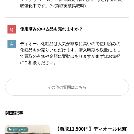
取強化中です。(※買取実績掲載時)
使用済みの中古品も売れますか？
ディオール化粧品は人気が非常に高いので使用済みの
化粧品もお売りいただけます。購入時期や残量によっ
て買取の有無や金額に変動はありますがまずはお気軽
にご相談ください。
その他の質問はこちら
関連記事
【買取11,500円】ディオール化粧
ディオール