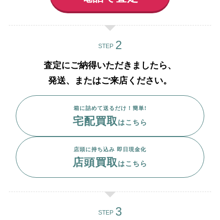
STEP
査定にご納得いただきましたら、
発送、またはご来店ください。
箱に詰めて送るだけ！簡単!
宅配買取
はこちら
店頭に持ち込み 即日現金化
店頭買取
はこちら
STEP