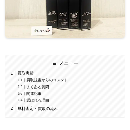
メニュー
買取実績
買取担当からのコメント
よくある質問
関連記事
選ばれる理由
無料査定・買取の流れ