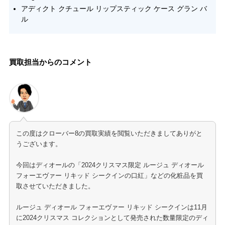
アディクト クチュール リップスティック ケース グラン バ
ル
買取担当からのコメント
この度はクローバー8の買取実績を閲覧いただきましてありがと
うございます。
今回はディオールの「2024クリスマス限定 ルージュ ディオール
フォーエヴァー リキッド シークインの口紅」などの化粧品を買
取させていただきました。
ルージュ ディオール フォーエヴァー リキッド シークインは11月
に2024クリスマス コレクションとして発売された数量限定のディ