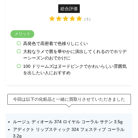
総合評価
( 5 )
メリット
高発色で高密着で色移りしにくい
大粒なラメで唇を華やかに演出してくれるのでホリデ
ーシーズンのおでかけに
100 ドリームズはヌードピンクでかわいらしい雰囲気
を出したい人におすすめ
今回は以下の化粧品と一緒に買取りさせていただきました
ルージュ ディオール 374 ロイヤル コーラル サテン 3.5g
アディクト リップスティック 324 フェスティブ コーラル
3.2g