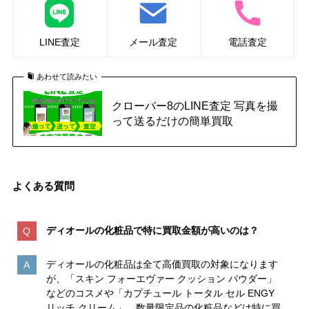
LINE査定
メール査定
電話査定
あわせて読みたい
クローバー8のLINE査定 写真を撮
って送るだけの簡単買取
よくある質問
ディオールの化粧品で特に買取金額が高いのは
？
ディオールの化粧品は全て高価買取の対象になります
が、「スキン フォーエヴァー クッション パウダー」
などのコスメや「カプチュール トータル セル ENGY
リッチ クリーム」、数量限定品の化粧品などは特に買