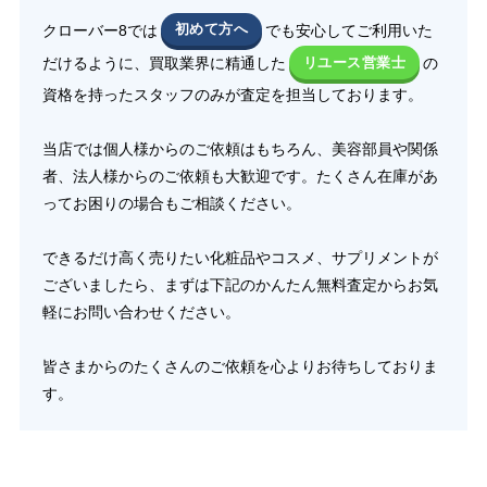
クローバー8では
初めて方へ
でも安心してご利用いた
だけるように、買取業界に精通した
リユース営業士
の
資格を持ったスタッフのみが査定を担当しております。
当店では個人様からのご依頼はもちろん、美容部員や関係
者、法人様からのご依頼も大歓迎です。たくさん在庫があ
ってお困りの場合もご相談ください。
できるだけ高く売りたい化粧品やコスメ、サプリメントが
ございましたら、まずは下記のかんたん無料査定からお気
軽にお問い合わせください。
皆さまからのたくさんのご依頼を心よりお待ちしておりま
す。