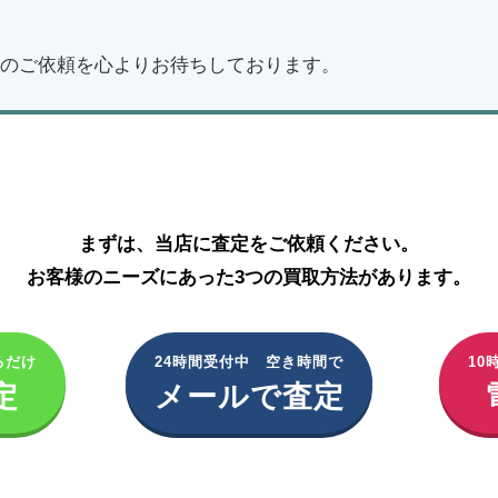
のご依頼を心よりお待ちしております。
ディオール化粧品の買取はこちら
まずは、当店に査定をご依頼ください。
お客様のニーズにあった3つの買取方法があります。
るだけ
24時間受付中 空き時間で
10
定
メールで査定