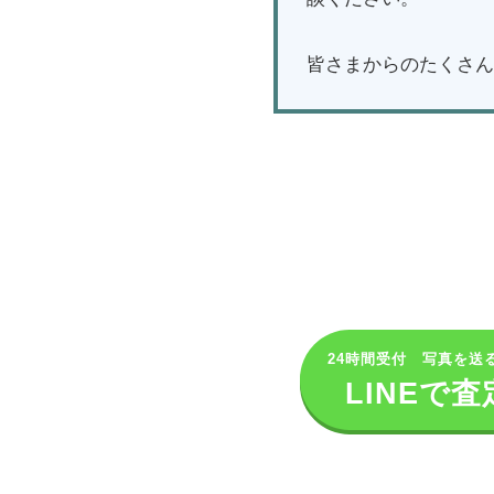
皆さまからのたくさん
24時間受付 写真を送
LINEで査