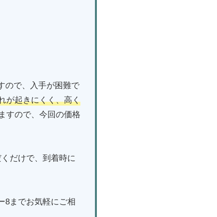
すので、入手が困難で
れが起きにくく、高く
ますので、今回の価格
だくだけで、到着時に
ー8までお気軽にご相