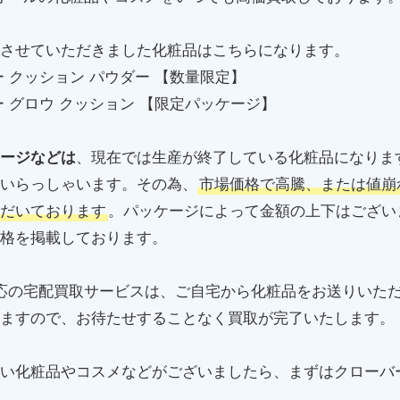
させていただきました化粧品はこちらになります。
 クッション パウダー 【数量限定】
 グロウ クッション 【限定パッケージ】
ージなどは
、現在では生産が終了している化粧品になりま
いらっしゃいます。その為、
市場価格で高騰、または値崩
だいております
。パッケージによって金額の上下はござい
格を掲載しております。
応の宅配買取サービスは、ご自宅から化粧品をお送りいた
ますので、お待たせすることなく買取が完了いたします。
い化粧品やコスメなどがございましたら、まずはクローバ