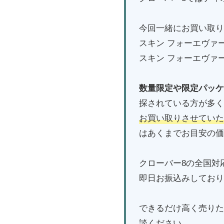
今回一緒にお買い取り
スキン フォーエヴァー
スキン フォーエヴァー
数量限定や限定パッケ
探されている方が多く
お買い取りさせていた
はあくまでお目安の価
クローバー8の全国対
即日お振込みしており
できるだけ高く売りた
談ください。