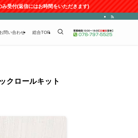
にはお時間をいただきます)
お問い合わせ
総合TOP
ィックロールキット