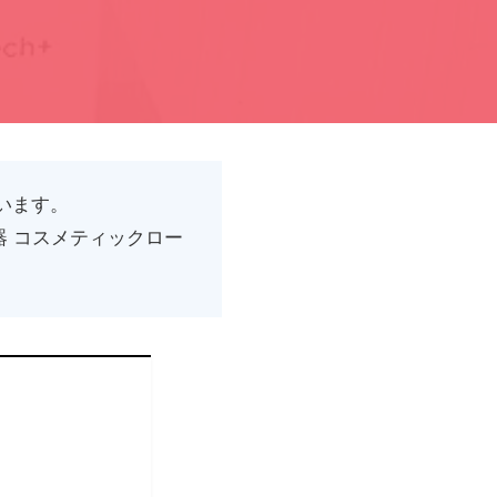
います。
 コスメティックロー