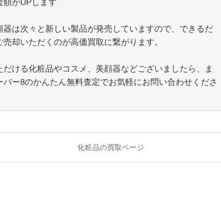
金額がUPします
顔器は次々と新しい製品が発売していますので、できるだ
ご売却いただくのが高価買取に繋がります。
ただける化粧品やコスメ、美顔器などございましたら、ま
ーバー8のかんたん無料査定でお気軽にお問い合わせくださ
化粧品の買取ページ