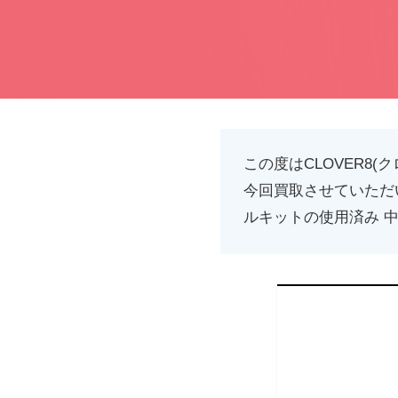
この度はCLOVER8
今回買取させていただ
ルキットの使用済み 