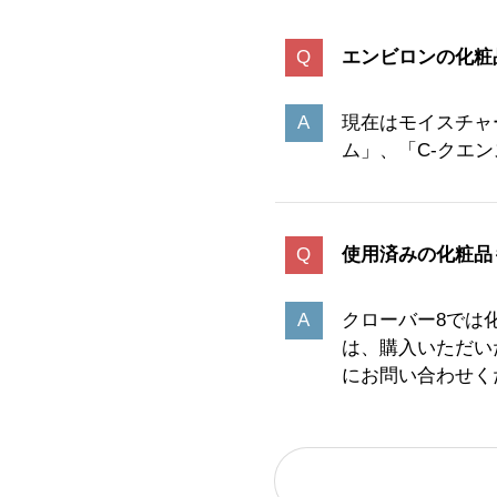
エンビロンの化粧
現在はモイスチャ
ム」、「C-クエ
使用済みの化粧品
クローバー8では
は、購入いただい
にお問い合わせく