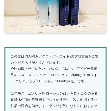
この度はCLOVER8(クローバーエイト)の買取実績をご覧
いただきありがとうございます。
今回買取させていただいたのは、新品の「アイビー化粧
品のコスモス エンリッチ ローション 120mlとリ ホワイ
ト クリアアップ ローション 200mlの4点」です。
コスモスII エンリッチ ローションはとろみとコクのある
化粧水が肌の角質層までしっかり潤い、次に使用する化
粧品の浸透を助けます。小ジワが気になる方におすすめ