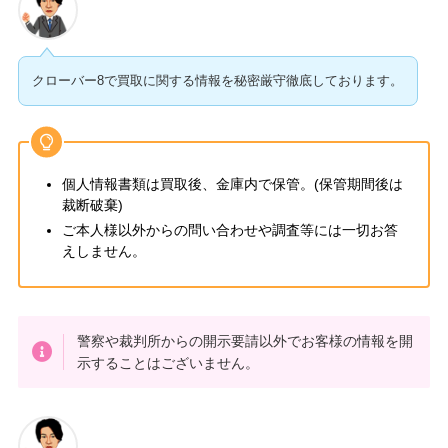
クローバー8で買取に関する情報を秘密厳守徹底しております。
個人情報書類は買取後、金庫内で保管。(保管期間後は
裁断破棄)
ご本人様以外からの問い合わせや調査等には一切お答
えしません。
警察や裁判所からの開示要請以外でお客様の情報を開
示することはございません。