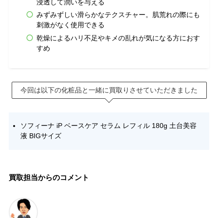
浸透して潤いを与える
みずみずしい滑らかなテクスチャー。肌荒れの際にも
刺激がなく使用できる
乾燥によるハリ不足やキメの乱れが気になる方におす
すめ
今回は以下の化粧品と一緒に買取りさせていただきました
ソフィーナ iP ベースケア セラム レフィル 180g 土台美容
液 BIGサイズ
買取担当からのコメント