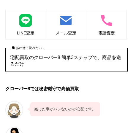
LINE査定
メール査定
電話査定
あわせて読みたい
宅配買取のクローバー8 簡単3ステップで、商品を送
るだけ
クローバー8では秘密厳守で高価買取
売った事がバレないかが心配です。