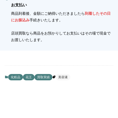
お支払い
商品到着後、金額にご納得いただきましたら
到着したその日
にお振込み
手続きいたします。
店頭買取なら商品をお預かりしてお支払いはその場で現金で
お渡しいたします。
化粧品
花王
買取実績
美容液