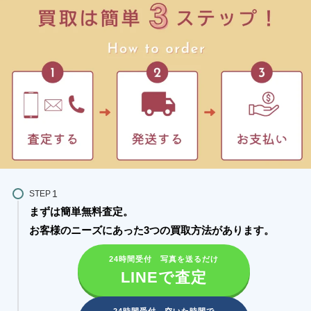
STEP
まずは簡単無料査定。
お客様のニーズにあった3つの買取方法があります。​
24時間受付 写真を送るだけ
LINEで査定