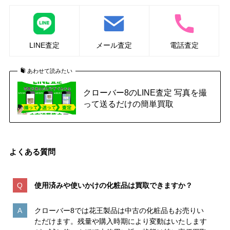
LINE査定
メール査定
電話査定
あわせて読みたい
クローバー8のLINE査定 写真を撮
って送るだけの簡単買取
よくある質問
使用済みや使いかけの化粧品は買取できますか？
クローバー8では花王製品は中古の化粧品もお売りい
ただけます。残量や購入時期により変動はいたします