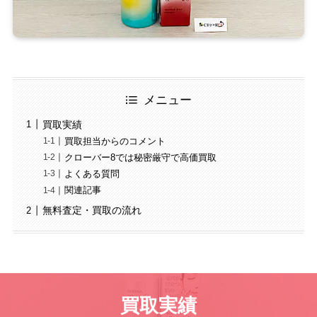
メニュー
買取実績
買取担当からのコメント
クローバー8では秘密厳守で高価買取
よくある質問
関連記事
無料査定・買取の流れ
買取実績