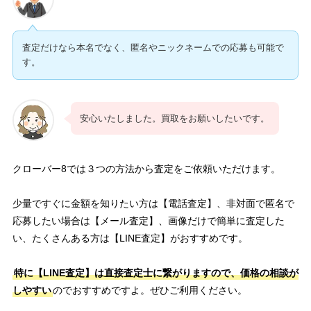
査定だけなら本名でなく、匿名やニックネームでの応募も可能で
す。
安心いたしました。買取をお願いしたいです。
クローバー8では３つの方法から査定をご依頼いただけます。
少量ですぐに金額を知りたい方は【電話査定】、非対面で匿名で
応募したい場合は【メール査定】、画像だけで簡単に査定した
い、たくさんある方は【LINE査定】がおすすめです。
特に【LINE査定】は直接査定士に繋がりますので、価格の相談が
しやすい
のでおすすめですよ。ぜひご利用ください。