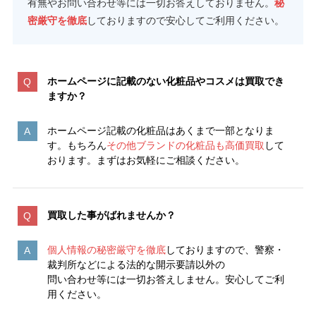
有無やお問い合わせ等には一切お答えしておりません。
秘
密厳守を徹底
しておりますので安心してご利用ください。
ホームページに記載のない化粧品やコスメは買取でき
ますか？
ホームページ記載の化粧品はあくまで一部となりま
す。もちろん
その他ブランドの化粧品も高価買取
して
おります。まずはお気軽にご相談ください。
買取した事がばれませんか？
個人情報の秘密厳守を徹底
しておりますので、警察・
裁判所などによる法的な開示要請以外の
問い合わせ等には一切お答えしません。安心してご利
用ください。