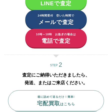
LINEで査定
24時間受付 空いた時間で
メールで査定
10時～18時 お急ぎの場合は
電話で査定
STEP
査定にご納得いただきましたら、
発送、またはご来店ください。
箱に詰めて送るだけ！簡単!
宅配買取
はこちら