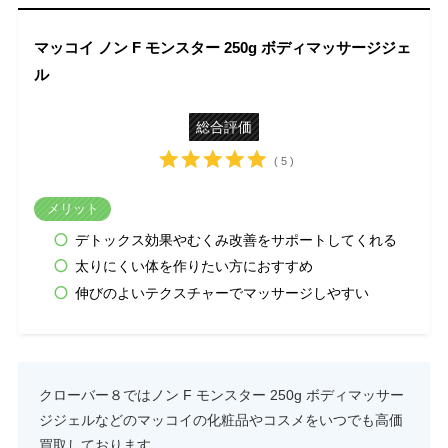
マッコイ ノン F モンスター 250g ボディマッサージジェ
ル
総合評価
( 5 )
メリット
デトックス効果やむくみ改善をサポートしてくれる
太りにくい体を作りたい方におすすめ
伸びのよいテクスチャーでマッサージしやすい
クローバー８ではノン F モンスター 250g ボディマッサー
ジジェルなどのマッコイの化粧品やコスメをいつでも高価
買取しております。