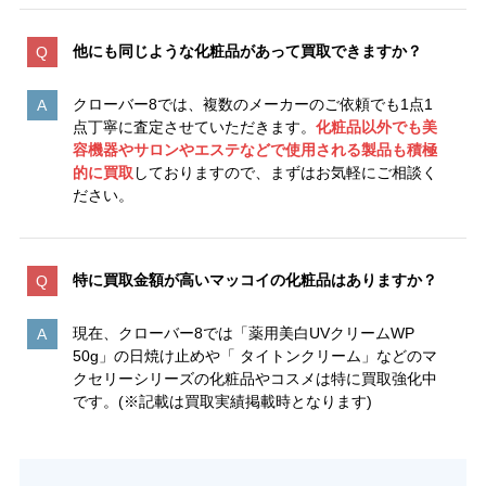
他にも同じような化粧品があって買取できますか？
クローバー8では、複数のメーカーのご依頼でも1点1
点丁寧に査定させていただきます。
化粧品以外でも美
容機器やサロンやエステなどで使用される製品も積極
的に買取
しておりますので、まずはお気軽にご相談く
ださい。
特に買取金額が高いマッコイの化粧品はありますか？
現在、クローバー8では「薬用美白UVクリームWP
50g」の日焼け止めや「 タイトンクリーム」などのマ
クセリーシリーズの化粧品やコスメは特に買取強化中
です。(※記載は買取実績掲載時となります)