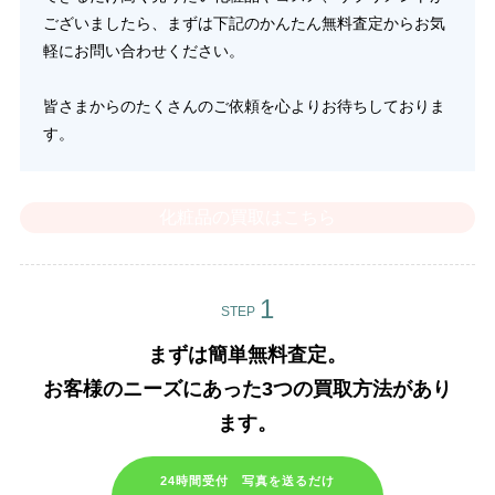
ございましたら、まずは下記のかんたん無料査定からお気
軽にお問い合わせください。
皆さまからのたくさんのご依頼を心よりお待ちしておりま
す。
化粧品の買取はこちら
STEP
まずは簡単無料査定。
お客様のニーズにあった3つの買取方法があり
ます。​
24時間受付 写真を送るだけ