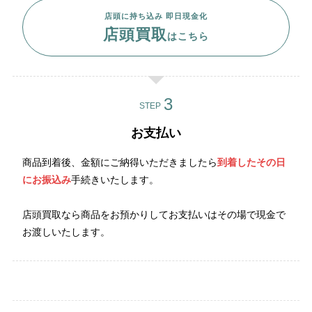
店頭に持ち込み 即日現金化
店頭買取
はこちら
STEP
お支払い
商品到着後、金額にご納得いただきましたら
到着したその日
にお振込み
手続きいたします。
店頭買取なら商品をお預かりしてお支払いはその場で現金で
お渡しいたします。