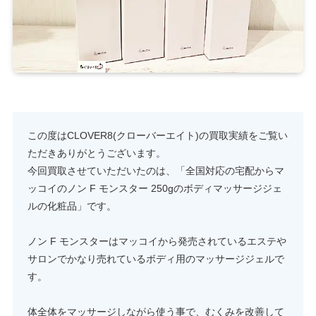
この度はCLOVER8(クローバーエイト)の買取実績をご覧い
ただきありがとうございます。
今回買取させていただいたのは、「全国対応の宅配からマ
ッコイのノン F モンスター 250gのボディマッサージジェ
ルの化粧品」です。
ノン F モンスターはマッコイから発売されているエステや
サロンでかなり売れているボディ用のマッサージジェルで
す。
体全体をマッサージしながら使う事で、むくみを改善して