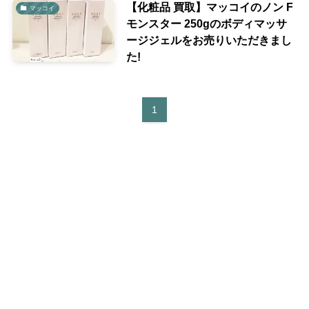
【化粧品 買取】マッコイのノン F
マッコイ
モンスター 250gのボディマッサ
ージジェルをお売りいただきまし
た!
1