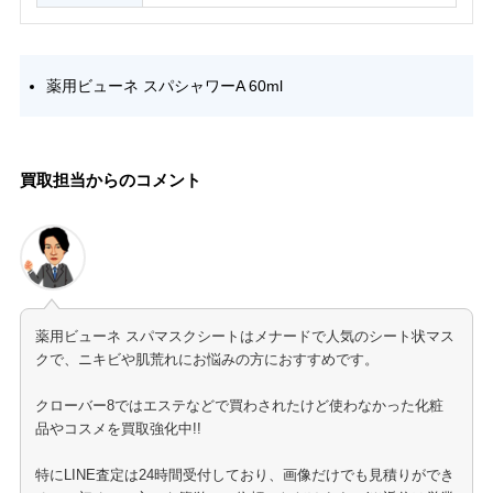
薬用ビューネ スパシャワーA 60ml
買取担当からのコメント
薬用ビューネ スパマスクシートはメナードで人気のシート状マス
クで、ニキビや肌荒れにお悩みの方におすすめです。
クローバー8ではエステなどで買わされたけど使わなかった化粧
品やコスメを買取強化中!!
特にLINE査定は24時間受付しており、画像だけでも見積りができ