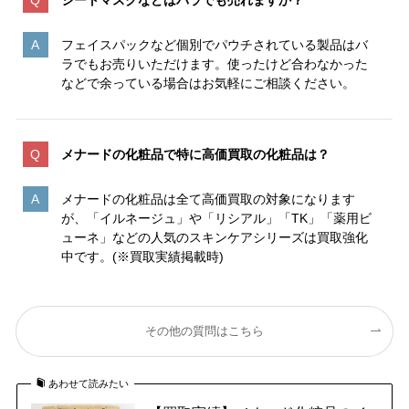
フェイスパックなど個別でパウチされている製品はバ
ラでもお売りいただけます。使ったけど合わなかった
などで余っている場合はお気軽にご相談ください。
メナードの化粧品で特に高価買取の化粧品は？
メナードの化粧品は全て高価買取の対象になります
が、「イルネージュ」や「リシアル」「TK」「薬用ビ
ューネ」などの人気のスキンケアシリーズは買取強化
中です。(※買取実績掲載時)
その他の質問はこちら
あわせて読みたい