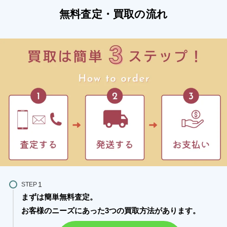
無料査定・買取の流れ
STEP
まずは簡単無料査定。
お客様のニーズにあった3つの買取方法があります。​