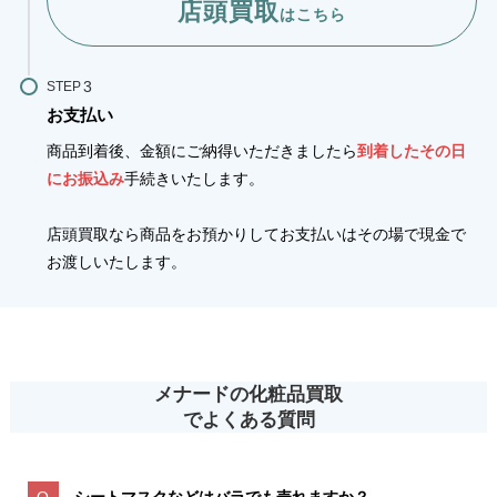
店頭買取
はこちら
STEP
お支払い
商品到着後、金額にご納得いただきましたら
到着したその日
にお振込み
手続きいたします。
店頭買取なら商品をお預かりしてお支払いはその場で現金で
お渡しいたします。
メナードの化粧品買取
でよくある質問
シートマスクなどはバラでも売れますか？