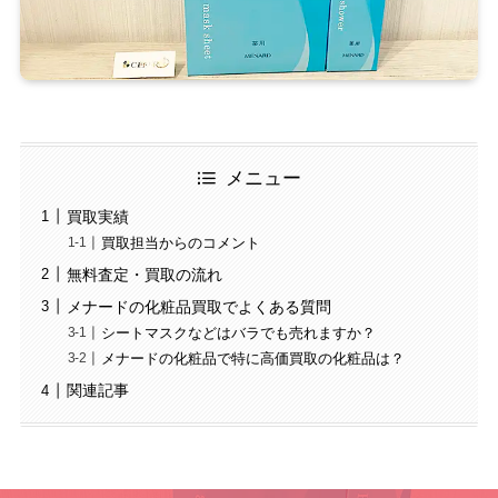
メニュー
買取実績
買取担当からのコメント
無料査定・買取の流れ
メナードの化粧品買取でよくある質問
シートマスクなどはバラでも売れますか？
メナードの化粧品で特に高価買取の化粧品は？
関連記事