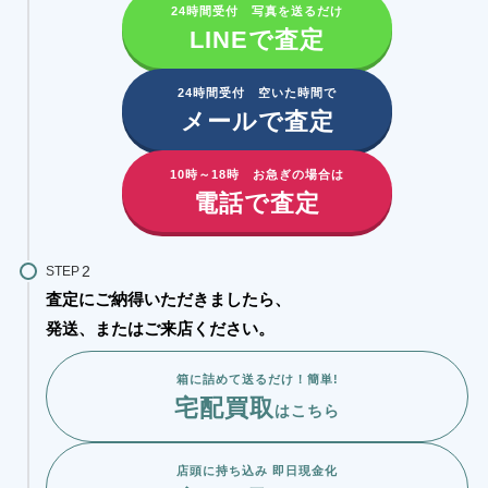
24時間受付 写真を送るだけ
LINEで査定
24時間受付 空いた時間で
メールで査定
10時～18時 お急ぎの場合は
電話で査定
STEP
査定にご納得いただきましたら、
発送、またはご来店ください。
箱に詰めて送るだけ！簡単!
宅配買取
はこちら
店頭に持ち込み 即日現金化