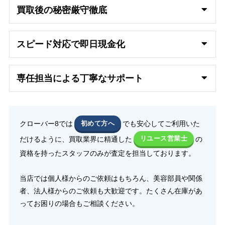
買取後の秘密厳守徹底
スピード対応で即日
現金化
専任担当による丁寧なサポート
クローバー8では
初めて方へ
でも安心してご利用いた
だけるように、買取業界に精通した
リユース営業士
の
資格を持ったスタッフのみが査定を担当しております。
当店では個人様からのご依頼はもちろん、美容部員や関係
者、法人様からのご依頼も大歓迎です。たくさん在庫があ
ってお困りの場合もご相談ください。