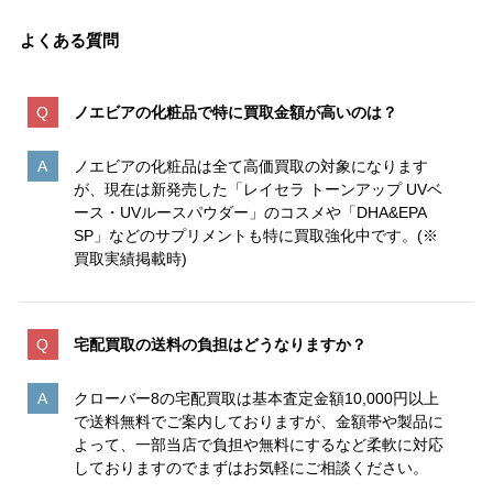
よくある質問
ノエビアの化粧品で特に買取金額が高いのは
？
ノエビアの化粧品は全て高価買取の対象になります
が、現在は新発売した「レイセラ トーンアップ UVベ
ース・UVルースパウダー」のコスメや「DHA&EPA
SP」などのサプリメントも特に買取強化中です。(※
買取実績掲載時)
宅配買取の送料の負担はどうなりますか？
クローバー8の宅配買取は基本査定金額10,000円以上
で送料無料でご案内しておりますが、金額帯や製品に
よって、一部当店で負担や無料にするなど柔軟に対応
しておりますのでまずはお気軽にご相談ください。