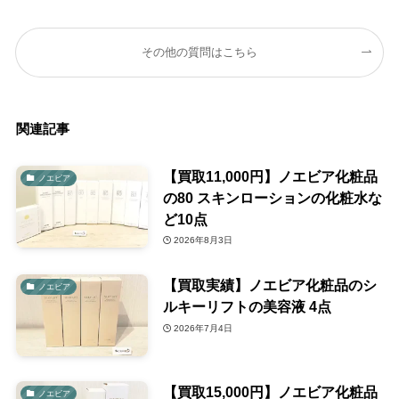
その他の質問はこちら
関連記事
【買取11,000円】ノエビア化粧品
ノエビア
の80 スキンローションの化粧水な
ど10点
2026年8月3日
【買取実績】ノエビア化粧品のシ
ノエビア
ルキーリフトの美容液 4点
2026年7月4日
【買取15,000円】ノエビア化粧品
ノエビア