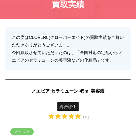
買取実績
この度はCLOVER8(クローバーエイト)の買取実績をご覧い
ただきありがとうございます。
今回買取させていただいたのは、「全国対応の宅配からノ
エビアのセラミューンの美容液などの化粧品」です。
ノエビア セラミューン 45ml 美容液
総合評価
( 5 )
メリット