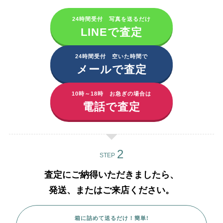
24時間受付 写真を送るだけ
LINEで査定
24時間受付 空いた時間で
メールで査定
10時～18時 お急ぎの場合は
電話で査定
STEP
査定にご納得いただきましたら、
発送、またはご来店ください。
箱に詰めて送るだけ！簡単!