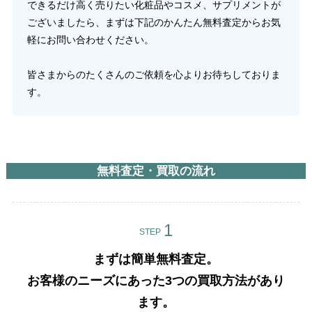
できるだけ高く売りたい化粧品やコスメ、サプリメントが
ございましたら、まずは下記のかんたん無料査定からお気
軽にお問い合わせください。
皆さまからのたくさんのご依頼を心よりお待ちしておりま
す。
無料査定・買取の流れ
STEP
まずは簡単無料査定。
お客様のニーズにあった3つの買取方法があり
ます。​