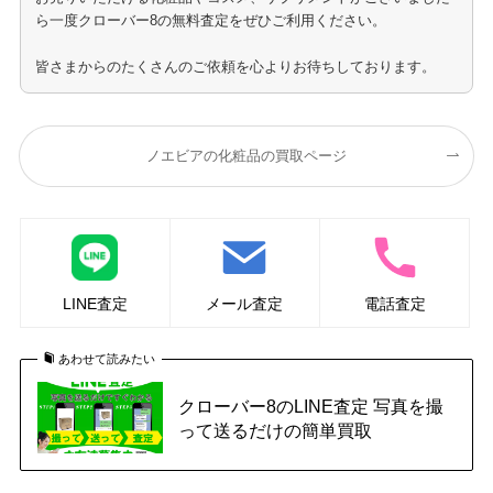
ら一度クローバー8の無料査定をぜひご利用ください。
皆さまからのたくさんのご依頼を心よりお待ちしております。
ノエビアの化粧品の買取ページ
LINE査定
メール査定
電話査定
あわせて読みたい
クローバー8のLINE査定 写真を撮
って送るだけの簡単買取