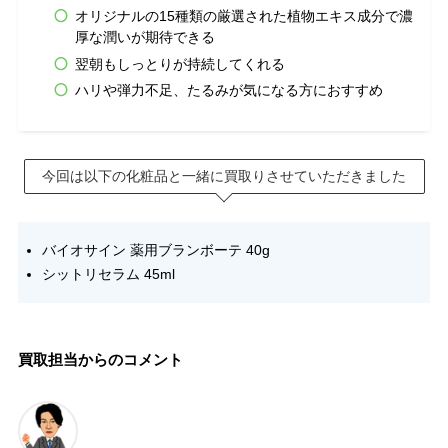
オリジナルの15種類の厳選された植物エキス成分で濃
厚な潤いが期待できる
翌朝もしっとりが持続してくれる
ハリや弾力不足、たるみが気になる方におすすめ
今回は以下の化粧品と一緒に買取りさせていただきました
バイオサイン 薬用ブランボーテ 40g
シットリセラム 45ml
買取担当からのコメント