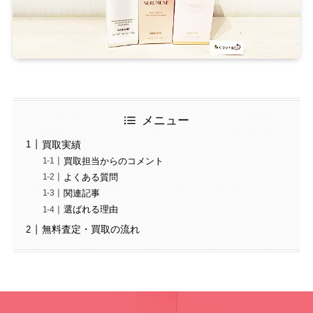
メニュー
買取実績
買取担当からのコメント
よくある質問
関連記事
選ばれる理由
無料査定・買取の流れ