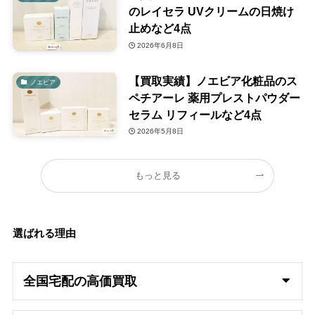
のレイセラ UVクリームの日焼け
止めなど4点
2026年6月8日
【買取実績】ノエビア化粧品のス
ノエビア
ペチアーレ 薬用プレストパウダー
セラム リフィールなど4点
2026年5月8日
もっと見る
選ばれる理由
全国宅配の高
価買取