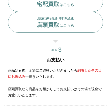
宅配買取
はこちら
店頭に持ち込み 即日現金化
店頭買取
はこちら
STEP
お支払い
商品到着後、金額にご納得いただきましたら
到着したその日
にお振込み
手続きいたします。
店頭買取なら商品をお預かりしてお支払いはその場で現金で
お渡しいたします。