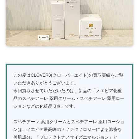
この度はCLOVER8(クローバーエイト)の買取実績をご覧
いただきありがとうございます。
今回買取させていただいたのは、新品の「ノエビア化粧
品のスペチアーレ 薬用クリーム・スペチアーレ 薬用ロー
ションなどの化粧品 3点」です。
スペチアーレ 薬用クリームとスペチアーレ 薬用ローショ
ンは、ノエビア最高峰のナノテクノロジーによる濃密な
美肌成分、「プロテクトナノサイズエマルジョン」と