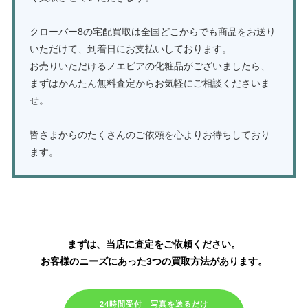
クローバー8の宅配買取は全国どこからでも商品をお送り
いただけて、到着日にお支払いしております。
お売りいただけるノエビアの化粧品がございましたら、
まずはかんたん無料査定からお気軽にご相談くださいま
せ。
皆さまからのたくさんのご依頼を心よりお待ちしており
ます。
ノエビア化粧品の買取はこちら
まずは、当店に査定をご依頼ください。
お客様のニーズにあった3つの買取方法があります。
24時間受付 写真を送るだけ